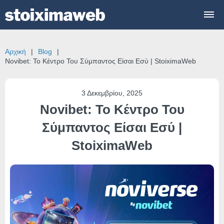
Αρχική
Blog
Novibet: Το Κέντρο Του Σύμπαντος Είσαι Εσύ | StoiximaWeb
3 Δεκεμβρίου, 2025
Novibet: Το Κέντρο Του
Σύμπαντος Είσαι Εσύ |
StoiximaWeb