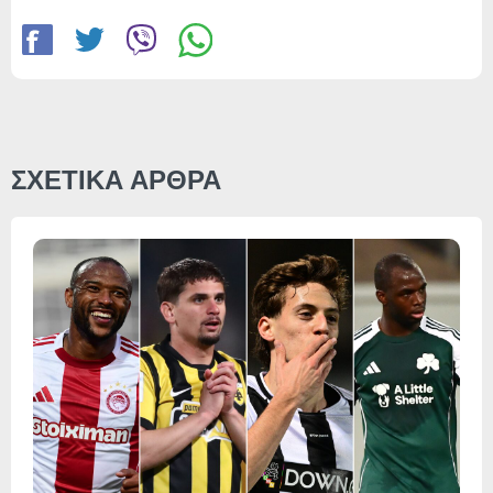
ΣΧΕΤΙΚΑ ΑΡΘΡΑ