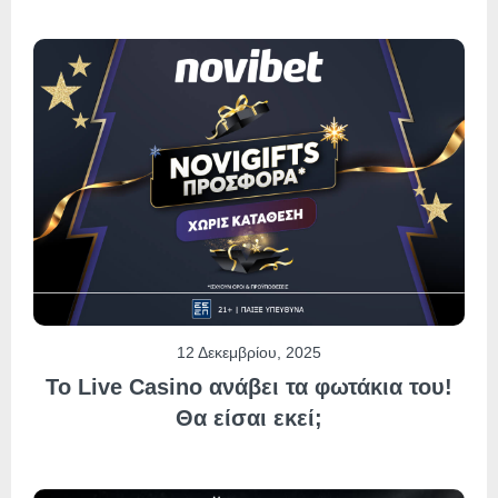
12 Δεκεμβρίου, 2025
Το Live Casino ανάβει τα φωτάκια του!
Θα είσαι εκεί;