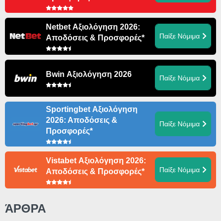
Netbet Αξιολόγηση 2026:
Παίξε Νόμιμα
Αποδόσεις & Προσφορές*
Bwin Αξιολόγηση 2026
Παίξε Νόμιμα
Sportingbet Αξιολόγηση
2026: Αποδόσεις &
Παίξε Νόμιμα
Προσφορές*
Vistabet Αξιολόγηση 2026:
Παίξε Νόμιμα
Αποδόσεις & Προσφορές*
ΆΡΘΡΑ