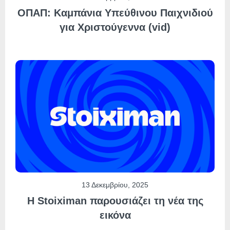
ΟΠΑΠ: Καμπάνια Υπεύθινου Παιχνιδιού
για Χριστούγεννα (vid)
13 Δεκεμβρίου, 2025
Η Stoiximan παρουσιάζει τη νέα της
εικόνα