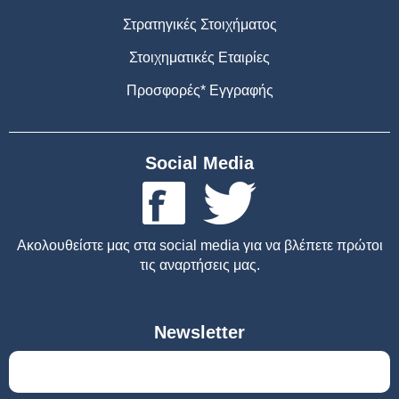
Στρατηγικές Στοιχήματος
Στοιχηματικές Εταιρίες
Προσφορές* Εγγραφής
Social Media
Ακολουθείστε μας στα social media για να βλέπετε πρώτοι
τις αναρτήσεις μας.
Newsletter