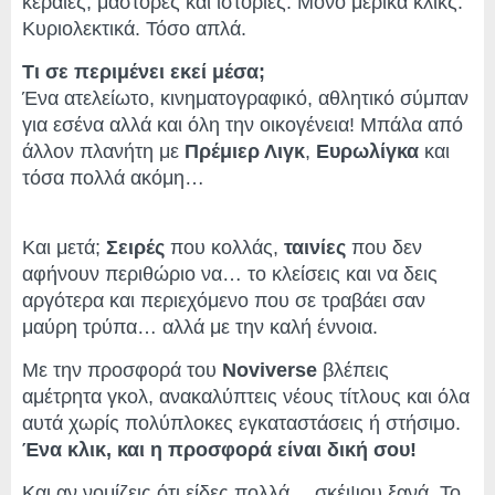
κεραίες, μάστορες και ιστορίες. Μόνο μερικά κλικς.
Κυριολεκτικά. Τόσο απλά.
Τι σε περιμένει εκεί μέσα;
Ένα ατελείωτο, κινηματογραφικό, αθλητικό σύμπαν
για εσένα αλλά και όλη την οικογένεια! Μπάλα από
άλλον πλανήτη με
Πρέμιερ Λιγκ
,
Ευρωλίγκα
και
τόσα πολλά ακόμη…
Και μετά;
Σειρές
που κολλάς,
ταινίες
που δεν
αφήνουν περιθώριο να… το κλείσεις και να δεις
αργότερα και περιεχόμενο που σε τραβάει σαν
μαύρη τρύπα… αλλά με την καλή έννοια.
Με την προσφορά του
Noviverse
βλέπεις
αμέτρητα γκολ, ανακαλύπτεις νέους τίτλους και όλα
αυτά χωρίς πολύπλοκες εγκαταστάσεις ή στήσιμο.
Ένα κλικ, και η προσφορά είναι δική σου!
Και αν νομίζεις ότι είδες πολλά… σκέψου ξανά. Το