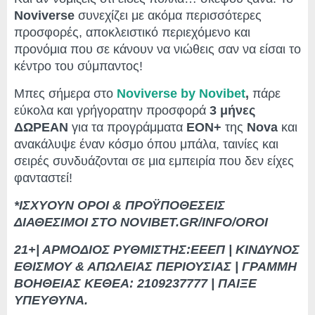
Noviverse
συνεχίζει με ακόμα περισσότερες
προσφορές, αποκλειστικό περιεχόμενο και
προνόμια που σε κάνουν να νιώθεις σαν να είσαι το
κέντρο του σύμπαντος!
Μπες σήμερα στο
Noviverse by Novibet
,
πάρε
εύκολα και γρήγορατην προσφορά
3 μήνες
ΔΩΡΕΑN
για τα προγράμματα
ΕΟΝ+
της
Nova
και
ανακάλυψε έναν κόσμο όπου μπάλα, ταινίες και
σειρές συνδυάζονται σε μια εμπειρία που δεν είχες
φανταστεί!
*ΙΣΧΥΟΥΝ ΟΡΟΙ & ΠΡΟΫΠΟΘΕΣΕΙΣ
ΔΙΑΘΕΣΙΜΟΙ ΣΤΟ NOVIBET.GR/INFO/OROI
21+| ΑΡΜΟΔΙΟΣ ΡΥΘΜΙΣΤΗΣ:ΕΕΕΠ | ΚΙΝΔΥΝΟΣ
ΕΘΙΣΜΟΥ & ΑΠΩΛΕΙΑΣ ΠΕΡΙΟΥΣΙΑΣ | ΓΡΑΜΜΗ
ΒΟΗΘΕΙΑΣ ΚΕΘΕΑ: 2109237777 | ΠΑΙΞΕ
ΥΠΕΥΘΥΝΑ.