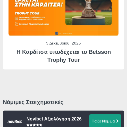
9 Δεκεμβρίου, 2025
Η Καρδίτσα υποδέχεται το Betsson
Trophy Tour
Νόμιμες Στοιχηματικές
Novibet Αξιολόγηση 2026
Παίξε Νόμιμα