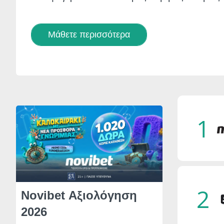
Μάθετε περισσότερα
1
2
Novibet Αξιολόγηση
2026