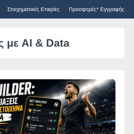
Στοιχηματικές Εταιρίες
Προσφορές* Εγγραφής
 με AI & Data