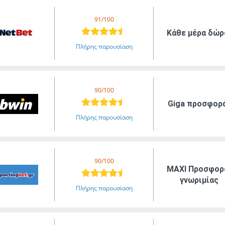
91/100
Kάθε μέρα δώρ
Πλήρης παρουσίαση
90/100
Giga προσφορ
Πλήρης παρουσίαση
90/100
MAXI Προσφορ
γνωριμίας
Πλήρης παρουσίαση