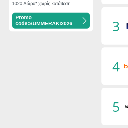
1020 Δώρα* χωρίς κατάθεση
Promo
3
code:SUMMERAKI2026
4
5