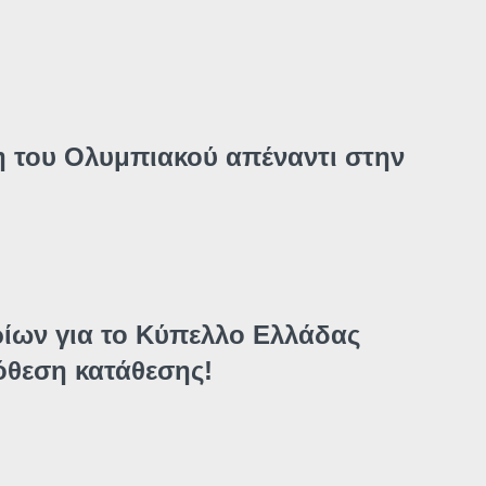
η του Ολυμπιακού απέναντι στην
ρίων για το Κύπελλο Ελλάδας
όθεση κατάθεσης!