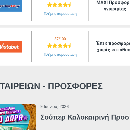
MAXI Προσφορ
γνωριμίας
Πλήρης παρουσίαση
87/100
Έπικ προσφορ
χωρίς κατάθε
Πλήρης παρουσίαση
ΤΑΙΡΕΙΩΝ - ΠΡΟΣΦΟΡΕΣ
9 Ιουνίου, 2026
Σούπερ Καλοκαιρινή Προσ