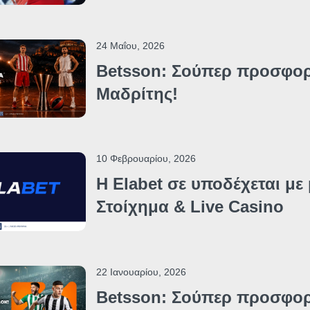
24 Μαΐου, 2026
Betsson: Σούπερ προσφορ
Μαδρίτης!
10 Φεβρουαρίου, 2026
Η Elabet σε υποδέχεται μ
Στοίχημα & Live Casino
22 Ιανουαρίου, 2026
Betsson: Σούπερ προσφορ