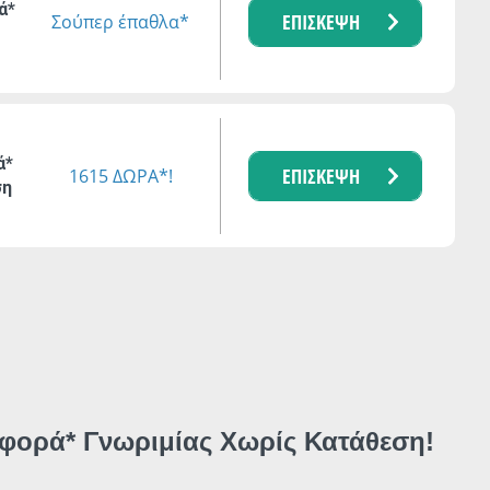
ά*
ΕΠΙΣΚΕΨΗ
Σούπερ έπαθλα*
ά*
ΕΠΙΣΚΕΨΗ
1615 ΔΩΡΑ*!
ση
φορά* Γνωριμίας Χωρίς Κατάθεση!