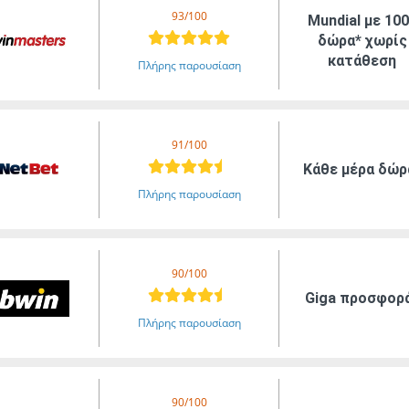
93/100
Mundial με 10
δώρα* χωρίς
κατάθεση
Πλήρης παρουσίαση
91/100
Kάθε μέρα δώρ
Πλήρης παρουσίαση
90/100
Giga προσφορ
Πλήρης παρουσίαση
90/100