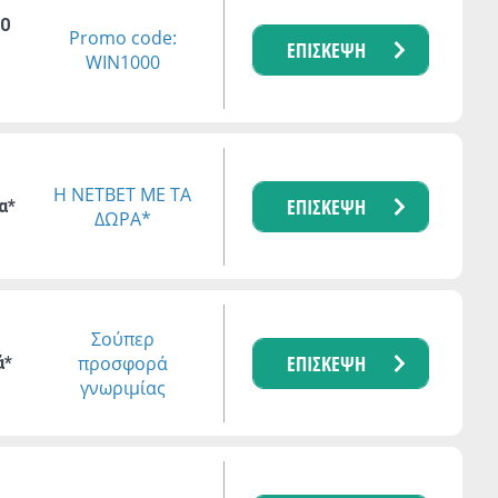
00
Promo code:
ΕΠΙΣΚΕΨΗ
WIN1000
Η NETBET ΜΕ ΤΑ
ΕΠΙΣΚΕΨΗ
α*
ΔΩΡΑ*
Σούπερ
ΕΠΙΣΚΕΨΗ
προσφορά
ά*
γνωριμίας