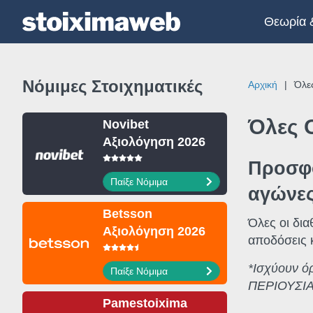
Θεωρία 
Νόμιμες Στοιχηματικές
Αρχική
Όλε
Όλες 
Novibet
Αξιολόγηση 2026
Προσφο
Παίξε Νόμιμα
αγώνε
Betsson
Όλες οι δι
Αξιολόγηση 2026
αποδόσεις κ
*Ισχύουν 
Παίξε Νόμιμα
ΠΕΡΙΟΥΣΙΑ
Pamestoixima