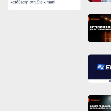
κατάθεση* στη Stoiximan!