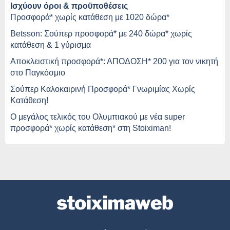
Ισχύουν όροι & προϋποθέσεις
Προσφορά* χωρίς κατάθεση με 1020 δώρα*
Betsson: Σούπερ προσφορά* με 240 δώρα* χωρίς
κατάθεση & 1 γύρισμα
Αποκλειστική προσφορά*: ΑΠΟΔΟΣΗ* 200 για τον νικητή
στο Παγκόσμιο
Σούπερ Καλοκαιρινή Προσφορά* Γνωριμίας Χωρίς
Κατάθεση!
O μεγάλος τελικός του Ολυμπιακού με νέα super
προσφορά* χωρίς κατάθεση* στη Stoiximan!