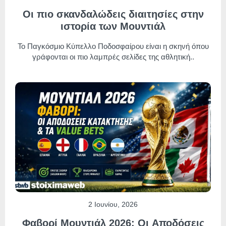
Οι πιο σκανδαλώδεις διαιτησίες στην
ιστορία των Μουντιάλ
Το Παγκόσμιο Κύπελλο Ποδοσφαίρου είναι η σκηνή όπου
γράφονται οι πιο λαμπρές σελίδες της αθλητική..
2 Ιουνίου, 2026
Φαβορί Μουντιάλ 2026: Οι Αποδόσεις