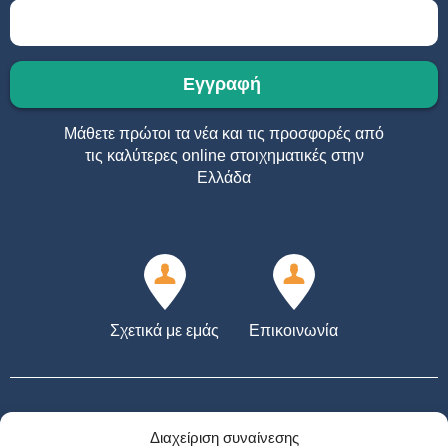
Μάθετε πρώτοι τα νέα και τις προσφορές από
τις καλύτερες online στοιχηματικές στην
Ελλάδα
Σχετικά με εμάς
Επικοινωνία
Διαχείριση συναίνεσης