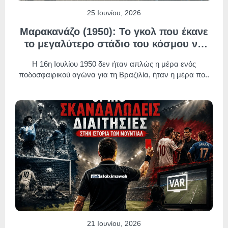
25 Ιουνίου, 2026
Μαρακανάζο (1950): Το γκολ που έκανε
το μεγαλύτερο στάδιο του κόσμου να
σιωπήσει
Η 16η Ιουλίου 1950 δεν ήταν απλώς η μέρα ενός
ποδοσφαιρικού αγώνα για τη Βραζιλία, ήταν η μέρα πο..
21 Ιουνίου, 2026