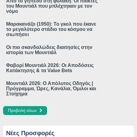
Από το γήπεδο στη φυλακή: Οι παίκτες
του Μουντιάλ που μπλέχτηκαν με τον
νόμο
Μαρακανάζο (1950): Το γκολ που έκανε
το μεγαλύτερο στάδιο του κόσμου να
σιωπήσει
Οι πιο σκανδαλώδεις διαιτησίες στην
ιστορία των Μουντιάλ
Φαβορί Μουντιάλ 2026: Οι Αποδόσεις
Κατάκτησης & τα Value Bets
Μουντιάλ 2026: Ο Απόλυτος Οδηγός |
Πρόγραμμα, Ώρες, Κανάλια, Όμιλοι και
Στοίχημα
Προβολή όλων
Νέες Προσφορές