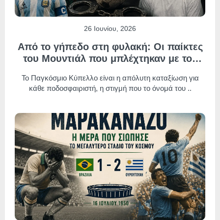
26 Ιουνίου, 2026
Από το γήπεδο στη φυλακή: Οι παίκτες
του Μουντιάλ που μπλέχτηκαν με τον
νόμο
Το Παγκόσμιο Κύπελλο είναι η απόλυτη καταξίωση για
κάθε ποδοσφαιριστή, η στιγμή που το όνομά του ..