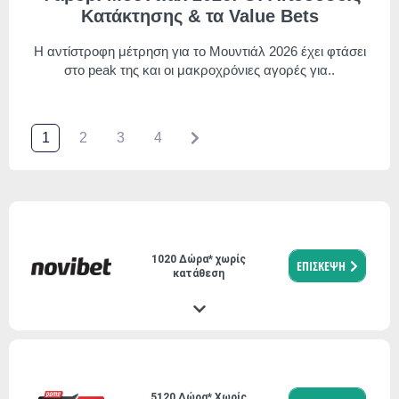
Κατάκτησης & τα Value Bets
Η αντίστροφη μέτρηση για το Μουντιάλ 2026 έχει φτάσει
στο peak της και οι μακροχρόνιες αγορές για..
1
2
3
4
1020 Δώρα* χωρίς
ΕΠΙΣΚΕΨΗ
κατάθεση
5120 Δώρα* Χωρίς