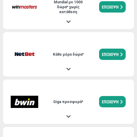
Mundial με 1000
ΕΠΙΣΚΕΨΗ
δώρα* χωρίς
κατάθεση
ΕΠΙΣΚΕΨΗ
Kάθε μέρα δώρα*
ΕΠΙΣΚΕΨΗ
Giga προσφορά*