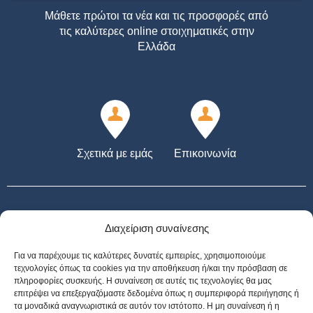
Μάθετε πρώτοι τα νέα και τις προσφορές από
τις καλύτερες online στοιχηματικές στην
Ελλάδα
Σχετικά με εμάς
Επικοινωνία
Διαχείριση συναίνεσης
Για να παρέχουμε τις καλύτερες δυνατές εμπειρίες, χρησιμοποιούμε
21+ | ΑΡΜΟΔΙΟΣ ΡΥΘΜΙΣΤΗΣ ΕΕΕΠ | ΚΙΝΔΥΝΟΣ ΕΘΙΣΜΟΥ & ΑΠΩΛΕΙΑΣ
τεχνολογίες όπως τα cookies για την αποθήκευση ή/και την πρόσβαση σε
ΠΕΡΙΟΥΣΙΑΣ | ΕΟΠΑΕ – ΓΡΑΜΜΗ ΣΥΜΒΟΥΛΕΥΤΙΚΗΣ: 1114 | ΠΑΙΞΕ
πληροφορίες συσκευής. Η συναίνεση σε αυτές τις τεχνολογίες θα μας
ΥΠΕΥΘΥΝΑ | *Για όλες τις Προσφορές: Ισχύουν όροι και προϋποθέσεις
επιτρέψει να επεξεργαζόμαστε δεδομένα όπως η συμπεριφορά περιήγησης ή
τα μοναδικά αναγνωριστικά σε αυτόν τον ιστότοπο. Η μη συναίνεση ή η