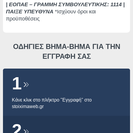
| ΕΟΠΑΕ – ΓΡΑΜΜΗ ΣΥΜΒΟΥΛΕΥΤΙΚΗΣ: 1114 |
ΠΑΙΞΕ ΥΠΕΥΘΥΝΑ
*Ισχύουν όροι και
προϋποθέσεις
ΟΔΗΓΙΕΣ ΒΗΜΑ-ΒΗΜΑ ΓΙΑ ΤΗΝ
ΕΓΓΡΑΦΗ ΣΑΣ
1
Κάνε κλικ στο πλήκτρο "Εγγραφή" στο
stoiximaweb.gr
2