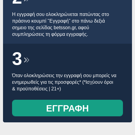
Η εγγραφή σου ολοκληρώνεται πατώντας στο
πράσινο κουμπί "Εγγραφή" στο πάνω δεξιά
σημειο της σελίδας betsson.gr, αφού
συμπληρώσεις τη φόρμα εγγραφής.
3
Όταν ολοκληρώσεις την εγγραφή σου μπορείς να
ενημερωθείς για τις προσφορές* (*Ισχύουν όροι
& προϋποθέσεις | 21+)
ΕΓΓΡΑΦΗ