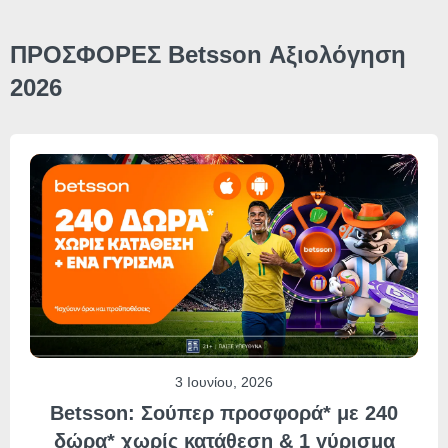
ΠΡΟΣΦΟΡΕΣ Betsson Αξιολόγηση
2026
3 Ιουνίου, 2026
Betsson: Σούπερ προσφορά* με 240
δώρα* χωρίς κατάθεση & 1 γύρισμα