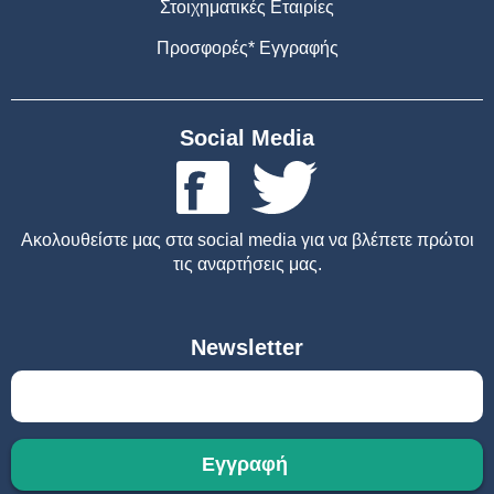
Στοιχηματικές Εταιρίες
Προσφορές* Εγγραφής
Social Media
Ακολουθείστε μας στα social media για να βλέπετε πρώτοι
τις αναρτήσεις μας.
Newsletter