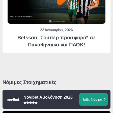
22 Ιανουαρίου, 2026
Betsson: Σούπερ προσφορά* σε
Παναθηναϊκό και ΠΑΟΚ!
Νόμιμες Στοιχηματικές
Novibet Αξιολόγηση 2026
Παίξε Νόμιμα