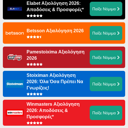
Elabet Αξιολόγηση 2026:
Παίξε Νόμιμα
Αποδόσεις & Προσφορές*
Betsson Αξιολόγηση 2026
Παίξε Νόμιμα
Pamestoixima Αξιολόγηση
Παίξε Νόμιμα
2026
Stoiximan Αξιολόγηση
2026: Όλα Όσα Πρέπει Να
Παίξε Νόμιμα
Γνωρίζεις!
Winmasters Αξιολόγηση
2026: Αποδόσεις &
Παίξε Νόμιμα
Προσφορές*