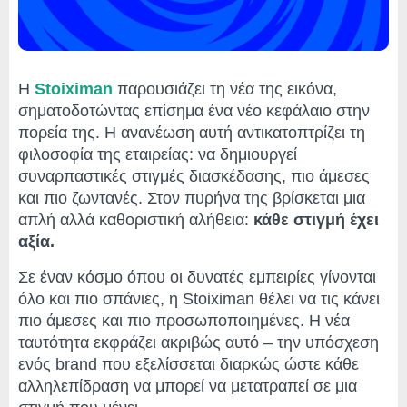
Η
Stoiximan
παρουσιάζει τη νέα της εικόνα,
σηματοδοτώντας επίσημα ένα νέο κεφάλαιο στην
πορεία της. Η ανανέωση αυτή αντικατοπτρίζει τη
φιλοσοφία της εταιρείας: να δημιουργεί
συναρπαστικές στιγμές διασκέδασης, πιο άμεσες
και πιο ζωντανές. Στον πυρήνα της βρίσκεται μια
απλή αλλά καθοριστική αλήθεια:
κάθε στιγμή έχει
αξία.
Σε έναν κόσμο όπου οι δυνατές εμπειρίες γίνονται
όλο και πιο σπάνιες, η Stoiximan θέλει να τις κάνει
πιο άμεσες και πιο προσωποποιημένες. Η νέα
ταυτότητα εκφράζει ακριβώς αυτό – την υπόσχεση
ενός brand που εξελίσσεται διαρκώς ώστε κάθε
αλληλεπίδραση να μπορεί να μετατραπεί σε μια