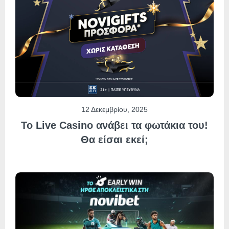
12 Δεκεμβρίου, 2025
Το Live Casino ανάβει τα φωτάκια του!
Θα είσαι εκεί;