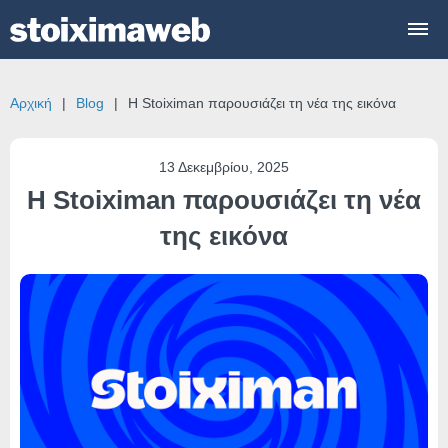
Αρχική
Blog
Η Stoiximan παρουσιάζει τη νέα της εικόνα
13 Δεκεμβρίου, 2025
Η Stoiximan παρουσιάζει τη νέα
της εικόνα