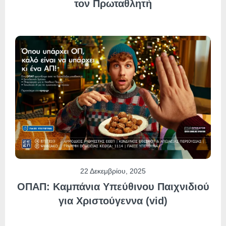
τον Πρωταθλητή
22 Δεκεμβρίου, 2025
ΟΠΑΠ: Καμπάνια Υπεύθινου Παιχνιδιού
για Χριστούγεννα (vid)