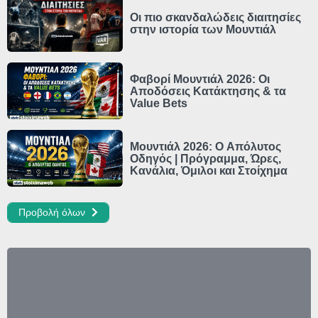
Οι πιο σκανδαλώδεις διαιτησίες
στην ιστορία των Μουντιάλ
Φαβορί Μουντιάλ 2026: Οι
Αποδόσεις Κατάκτησης & τα
Value Bets
Μουντιάλ 2026: Ο Απόλυτος
Οδηγός | Πρόγραμμα, Ώρες,
Κανάλια, Όμιλοι και Στοίχημα
Προβολή όλων