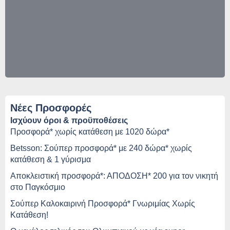
Νέες Προσφορές
Ισχύουν όροι & προϋποθέσεις
Προσφορά* χωρίς κατάθεση με 1020 δώρα*
Betsson: Σούπερ προσφορά* με 240 δώρα* χωρίς
κατάθεση & 1 γύρισμα
Αποκλειστική προσφορά*: ΑΠΟΔΟΣΗ* 200 για τον νικητή
στο Παγκόσμιο
Σούπερ Καλοκαιρινή Προσφορά* Γνωριμίας Χωρίς
Κατάθεση!