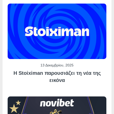
13 Δεκεμβρίου, 2025
Η Stoiximan παρουσιάζει τη νέα της
εικόνα