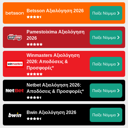
Betsson Αξιολόγηση 2026
Παίξε Νόμιμα
Pamestoixima Αξιολόγηση
Παίξε Νόμιμα
2026
Winmasters Αξιολόγηση
2026: Αποδόσεις &
Παίξε Νόμιμα
Προσφορές*
Netbet Αξιολόγηση 2026:
Παίξε Νόμιμα
Αποδόσεις & Προσφορές*
Bwin Αξιολόγηση 2026
Παίξε Νόμιμα