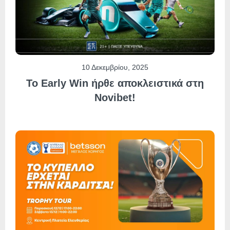
10 Δεκεμβρίου, 2025
Το Early Win ήρθε αποκλειστικά στη
Novibet!