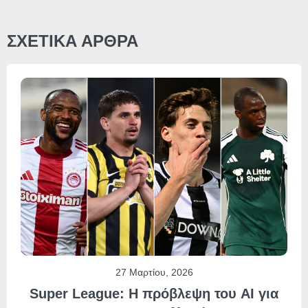
ΣΧΕΤΙΚΑ ΑΡΘΡΑ
27 Μαρτίου, 2026
Super League: Η πρόβλεψη του AI για