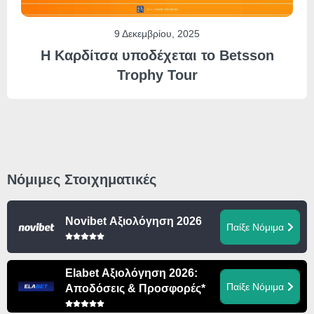
9 Δεκεμβρίου, 2025
Η Καρδίτσα υποδέχεται το Betsson
Trophy Tour
Νόμιμες Στοιχηματικές
Novibet Αξιολόγηση 2026
Παίξε Νόμιμα
Elabet Αξιολόγηση 2026:
Παίξε Νόμιμα
Αποδόσεις & Προσφορές*