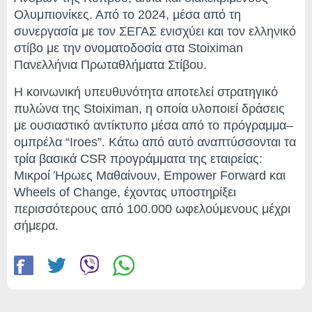
Ολυμπιονίκες. Από το 2024, μέσα από τη
συνεργασία με τον ΣΕΓΑΣ ενισχύει και τον ελληνικό
στίβο με την ονοματοδοσία στα Stoiximan
Πανελλήνια Πρωταθλήματα Στίβου.
Η κοινωνική υπευθυνότητα αποτελεί στρατηγικό
πυλώνα της Stoiximan, η οποία υλοποιεί δράσεις
με ουσιαστικό αντίκτυπο μέσα από το πρόγραμμα–
ομπρέλα “Iroes”. Κάτω από αυτό αναπτύσσονται τα
τρία βασικά CSR προγράμματα της εταιρείας:
Μικροί Ήρωες Μαθαίνουν, Empower Forward και
Wheels of Change, έχοντας υποστηρίξει
περισσότερους από 100.000 ωφελούμενους μέχρι
σήμερα.