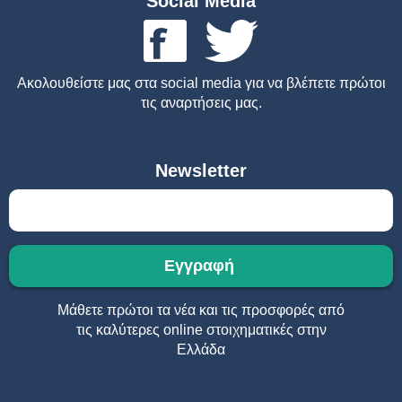
Social Media
Ακολουθείστε μας στα social media για να βλέπετε πρώτοι
τις αναρτήσεις μας.
Newsletter
Μάθετε πρώτοι τα νέα και τις προσφορές από
τις καλύτερες online στοιχηματικές στην
Ελλάδα