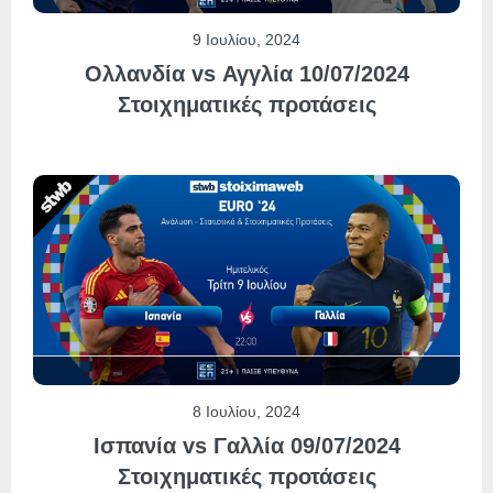
9 Ιουλίου, 2024
Ολλανδία vs Αγγλία 10/07/2024
Στοιχηματικές προτάσεις
8 Ιουλίου, 2024
Ισπανία vs Γαλλία 09/07/2024
Στοιχηματικές προτάσεις