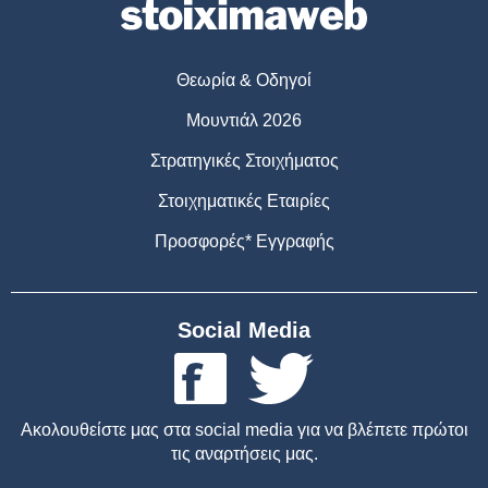
Θεωρία & Οδηγοί
Μουντιάλ 2026
Στρατηγικές Στοιχήματος
Στοιχηματικές Εταιρίες
Προσφορές* Εγγραφής
Social Media
Ακολουθείστε μας στα social media για να βλέπετε πρώτοι
τις αναρτήσεις μας.