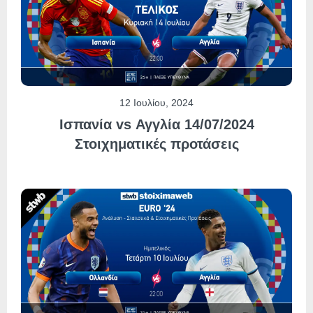
12 Ιουλίου, 2024
Ισπανία vs Αγγλία 14/07/2024
Στοιχηματικές προτάσεις