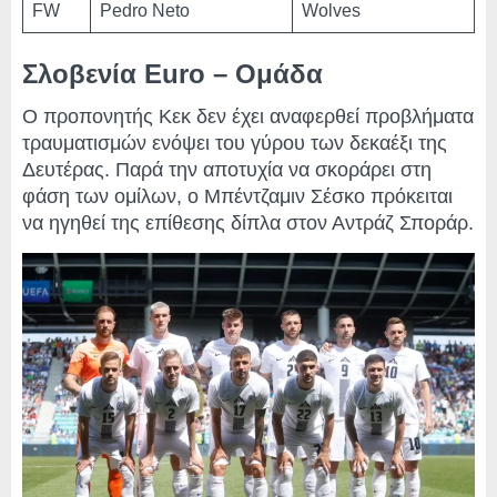
FW
Pedro Neto
Wolves
Σλοβενία Euro – Ομάδα
Ο προπονητής Κεκ δεν έχει αναφερθεί προβλήματα
τραυματισμών ενόψει του γύρου των δεκαέξι της
Δευτέρας. Παρά την αποτυχία να σκοράρει στη
φάση των ομίλων, ο Μπέντζαμιν Σέσκο πρόκειται
να ηγηθεί της επίθεσης δίπλα στον Αντράζ Σποράρ.