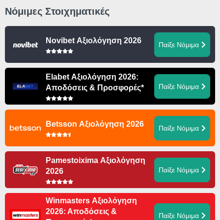
Νόμιμες Στοιχηματικές
Novibet Αξιολόγηση 2026
Παίξε Νόμιμα
Elabet Αξιολόγηση 2026:
Παίξε Νόμιμα
Αποδόσεις & Προσφορές*
Betsson Αξιολόγηση 2026
Παίξε Νόμιμα
Pamestoixima Αξιολόγηση
Παίξε Νόμιμα
2026
Winmasters Αξιολόγηση
2026: Αποδόσεις &
Παίξε Νόμιμα