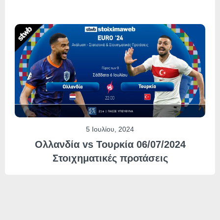
5 Ιουλίου, 2024
Ολλανδία vs Τουρκία 06/07/2024
Στοιχηματικές προτάσεις