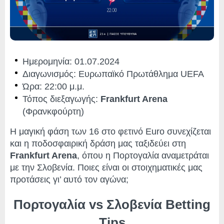
Ημερομηνία: 01.07.2024
Διαγωνισμός: Ευρωπαϊκό Πρωτάθλημα UEFA
Ώρα: 22:00 μ.μ.
Τόπος διεξαγωγής:
Frankfurt Arena
(Φρανκφούρτη)
Η μαγική φάση των 16 στο φετινό Euro συνεχίζεται
και η ποδοσφαιρική δράση μας ταξιδεύει στη
Frankfurt Arena
, όπου η Πορτογαλία αναμετράται
με την Σλοβενία. Ποιες είναι οι στοιχηματικές μας
προτάσεις γι’ αυτό τον αγώνα;
Πορτογαλία vs Σλοβενία Betting
Tips