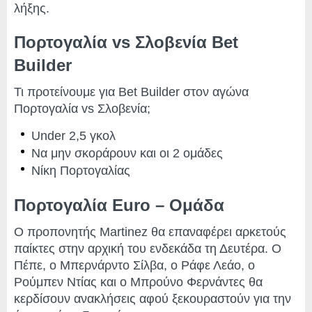
λήξης.
Πορτογαλία vs Σλοβενία Bet
Builder
Τι προτείνουμε για Bet Builder στον αγώνα
Πορτογαλία vs Σλοβενία;
Under 2,5 γκολ
Να μην σκοράρουν και οι 2 ομάδες
Νίκη Πορτογαλίας
Πορτογαλία Euro – Ομάδα
Ο προπονητής Martinez θα επαναφέρει αρκετούς
παίκτες στην αρχική του ενδεκάδα τη Δευτέρα. Ο
Πέπε, ο Μπερνάρντο Σίλβα, ο Ράφε Λεάο, ο
Ρούμπεν Ντίας και ο Μπρούνο Φερνάντες θα
κερδίσουν ανακλήσεις αφού ξεκουραστούν για την