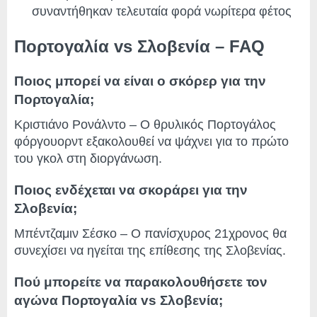
συναντήθηκαν τελευταία φορά νωρίτερα φέτος
Πορτογαλία vs Σλοβενία – FAQ
Ποιος μπορεί να είναι ο σκόρερ για την
Πορτογαλία;
Κριστιάνο Ρονάλντο – Ο θρυλικός Πορτογάλος
φόργουορντ εξακολουθεί να ψάχνει για το πρώτο
του γκολ στη διοργάνωση.
Ποιος ενδέχεται να σκοράρει για την
Σλοβενία;
Μπέντζαμιν Σέσκο – Ο πανίσχυρος 21χρονος θα
συνεχίσει να ηγείται της επίθεσης της Σλοβενίας.
Πού μπορείτε να παρακολουθήσετε τον
αγώνα Πορτογαλία vs Σλοβενία;