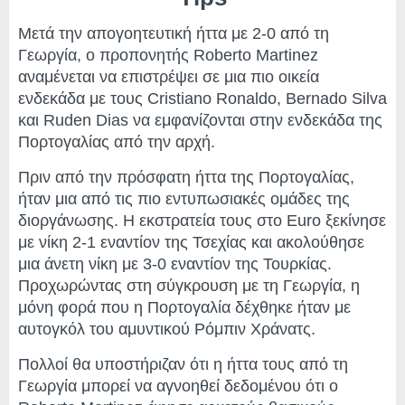
Μετά την απογοητευτική ήττα με 2-0 από τη
Γεωργία, ο προπονητής Roberto Martinez
αναμένεται να επιστρέψει σε μια πιο οικεία
ενδεκάδα με τους Cristiano Ronaldo, Bernado Silva
και Ruden Dias να εμφανίζονται στην ενδεκάδα της
Πορτογαλίας από την αρχή.
Πριν από την πρόσφατη ήττα της Πορτογαλίας,
ήταν μια από τις πιο εντυπωσιακές ομάδες της
διοργάνωσης. Η εκστρατεία τους στο Euro ξεκίνησε
με νίκη 2-1 εναντίον της Τσεχίας και ακολούθησε
μια άνετη νίκη με 3-0 εναντίον της Τουρκίας.
Προχωρώντας στη σύγκρουση με τη Γεωργία, η
μόνη φορά που η Πορτογαλία δέχθηκε ήταν με
αυτογκόλ του αμυντικού Ρόμπιν Χράνατς.
Πολλοί θα υποστήριζαν ότι η ήττα τους από τη
Γεωργία μπορεί να αγνοηθεί δεδομένου ότι ο