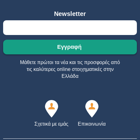
Newsletter
Μάθετε πρώτοι τα νέα και τις προσφορές από
τις καλύτερες online στοιχηματικές στην
Ελλάδα
Σχετικά με εμάς
Επικοινωνία