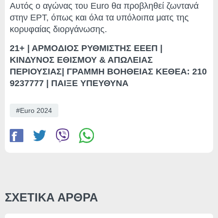
Αυτός ο αγώνας του Euro θα προβληθεί ζωντανά
στην ΕΡΤ, όπως και όλα τα υπόλοιπα ματς της
κορυφαίας διοργάνωσης.
21+ | ΑΡΜΟΔΙΟΣ ΡΥΘΜΙΣΤΗΣ ΕΕΕΠ |
ΚΙΝΔΥΝΟΣ ΕΘΙΣΜΟΥ & ΑΠΩΛΕΙΑΣ
ΠΕΡΙΟΥΣΙΑΣ| ΓΡΑΜΜΗ ΒΟΗΘΕΙΑΣ ΚΕΘΕΑ: 210
9237777 | ΠΑΙΞΕ ΥΠΕΥΘΥΝΑ
Euro 2024
ΣΧΕΤΙΚΑ ΑΡΘΡΑ