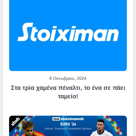
8 Οκτωβρίου, 2024
Στα τρία χαμένα πέναλτι, το ένα σε πάει
ταμείο!