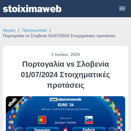
Αρχική
Προγνωστικά
Πορτογαλία vs Σλοβενία 01/07/2024 Στοιχηματικές προτάσεις
1 Ιουλίου, 2024
Πορτογαλία vs Σλοβενία
01/07/2024 Στοιχηματικές
προτάσεις