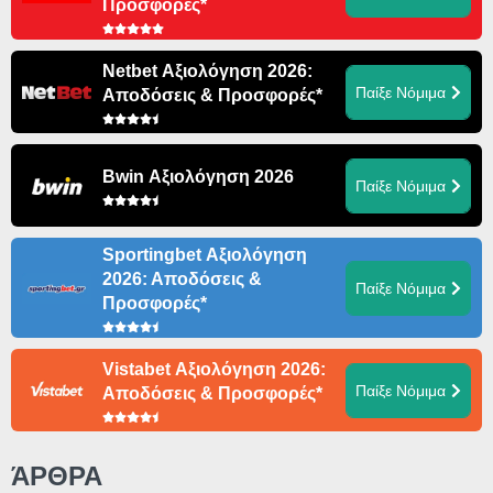
Προσφορές*
Netbet Αξιολόγηση 2026:
Παίξε Νόμιμα
Αποδόσεις & Προσφορές*
Bwin Αξιολόγηση 2026
Παίξε Νόμιμα
Sportingbet Αξιολόγηση
2026: Αποδόσεις &
Παίξε Νόμιμα
Προσφορές*
Vistabet Αξιολόγηση 2026:
Παίξε Νόμιμα
Αποδόσεις & Προσφορές*
ΆΡΘΡΑ