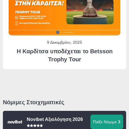
9 Δεκεμβρίου, 2025
Η Καρδίτσα υποδέχεται το Betsson
Trophy Tour
Νόμιμες Στοιχηματικές
Novibet Αξιολόγηση 2026
Παίξε Νόμιμα