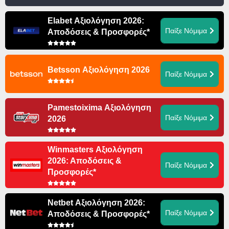
Elabet Αξιολόγηση 2026:
Παίξε Νόμιμα
Αποδόσεις & Προσφορές*
Betsson Αξιολόγηση 2026
Παίξε Νόμιμα
Pamestoixima Αξιολόγηση
Παίξε Νόμιμα
2026
Winmasters Αξιολόγηση
2026: Αποδόσεις &
Παίξε Νόμιμα
Προσφορές*
Netbet Αξιολόγηση 2026:
Παίξε Νόμιμα
Αποδόσεις & Προσφορές*