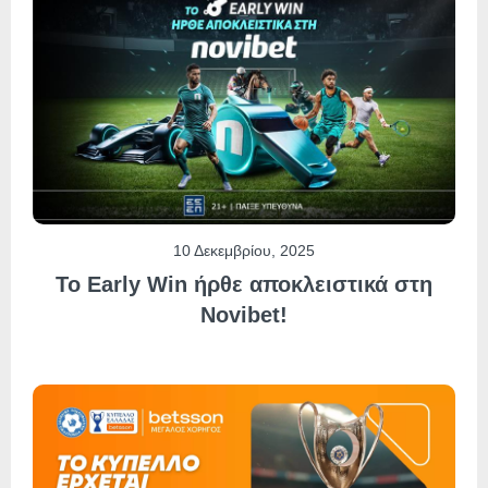
10 Δεκεμβρίου, 2025
Το Early Win ήρθε αποκλειστικά στη
Novibet!