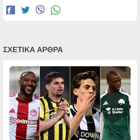
ΣΧΕΤΙΚΑ ΑΡΘΡΑ