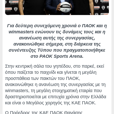
Για δεύτερη συνεχόμενη χρονιά ο ΠΑΟΚ και η
winmasters ενώνουν τις δυνάμεις τους και η
ανανέωση αυτής της συνεργασίας,
ανακοινώθηκε σήμερα, στη διάρκεια της
συνέντευξης Τύπου που πραγματοποιήθηκε
στο PAOK Sports Arena.
Στην κεντρική σάλα του γηπέδου, στο παρκέ, εκεί
όπου παίζεται το παιχνίδι και γίνεται η μεγάλη
προσπάθεια των παικτών του ΠΑΟΚ,
ανακοινώθηκε η ανανέωση της συνεργασίας με τη
winmasters, τη μεγάλη στοιχηματική εταιρία που
δραστηριοποιείται με επιτυχία χρόνια στην Ελλάδα
και είναι ο Μεγάλος χορηγός της ΚΑΕ ΠΑΟΚ.
Ο Πρόεδρος της ΚΑΕ ΠΑΟΚ Θανάσης