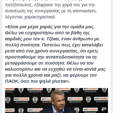
Χατζόπουλος, εξέφρασε την χαρά του για την
ανανέωση της συνεργασίας με τη winmasters,
λέγοντας χαρακτηριστικά:
«
Είναι μια μέρα χαράς για την ομάδα μας.
Θέλω να ευχαριστήσω από τα βάθη της
καρδιάς μου τον κ. Τζόκα, έναν άνθρωπο με
πολλή ποιότητα. Πιστεύω πως έχει καταλάβει
μετά από ένα χρόνο συνεργασίας, ότι εμείς
προσπαθούμε την ανταποδοτικότητα να τη
μεταφράσουμε σε ποιότητα. Θέλω να τον
καλωσορίσω και να ευχηθώ να είναι κοντά μας
για πολλά χρόνια και μαζί, να φέρουμε τον
ΠΑΟΚ, όσο πιο ψηλά γίνεται
».