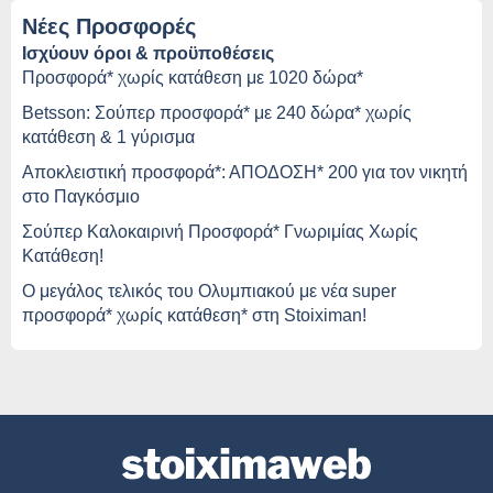
Νέες Προσφορές
Ισχύουν όροι & προϋποθέσεις
Προσφορά* χωρίς κατάθεση με 1020 δώρα*
Betsson: Σούπερ προσφορά* με 240 δώρα* χωρίς
κατάθεση & 1 γύρισμα
Αποκλειστική προσφορά*: ΑΠΟΔΟΣΗ* 200 για τον νικητή
στο Παγκόσμιο
Σούπερ Καλοκαιρινή Προσφορά* Γνωριμίας Χωρίς
Κατάθεση!
O μεγάλος τελικός του Ολυμπιακού με νέα super
προσφορά* χωρίς κατάθεση* στη Stoiximan!