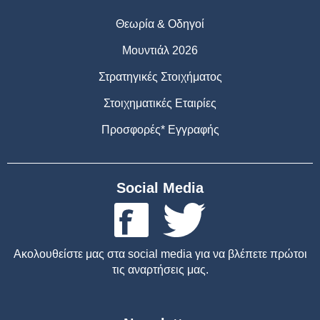
Θεωρία & Οδηγοί
Μουντιάλ 2026
Στρατηγικές Στοιχήματος
Στοιχηματικές Εταιρίες
Προσφορές* Εγγραφής
Social Media
Ακολουθείστε μας στα social media για να βλέπετε πρώτοι
τις αναρτήσεις μας.