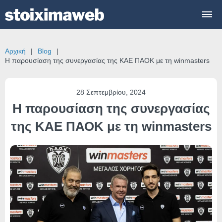
Αρχική
Blog
Η παρουσίαση της συνεργασίας της ΚΑΕ ΠΑΟΚ με τη winmasters
28 Σεπτεμβρίου, 2024
Η παρουσίαση της συνεργασίας
της ΚΑΕ ΠΑΟΚ με τη winmasters