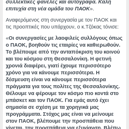
συλλεκτικές φανέλες και αυτόγραφα. Καλή
επιτυχία στη νέα ομάδα του ΠΑΟΚ
».
Αναφερόμενος στη συνεργασία με τον ΠΑΟΚ και
τις προοπτικές που υπάρχουν, ο κ.Τζόκας τόνισε:
«
Οι συνεργασίες με λαοφιλείς συλλόγους όπως
ο ΠΑΟΚ, βοηθούν τις εταιρίες να καθιερωθούν.
Το βλέπουμε από την ανταπόκριση του κοινού
και του κόσμου στη Θεσσαλονίκη. Η φετινή
χρονιά διαφέρει, γιατί έχουμε περισσότερο
χρόνο για να κάνουμε περισσότερα. Η
δέσμευση είναι να κάνουμε περισσότερα
πράγματα για τους πολίτες της Θεσσαλονίκης.
Θέλουμε να φέρουμε τον κόσμο πιο κοντά στο
μπάσκετ και τον ΠΑΟΚ. Για εμάς αυτό έχει
σημασία σε σχέση με τα χορηγικά μας
προγράμματα. Στόχος μας είναι να μείνουμε
στον ΠΑΟΚ, βλέπουμε την προσπάθεια που
γίνεται, την προσπάθεια για εξυγίανση. Βλέπω