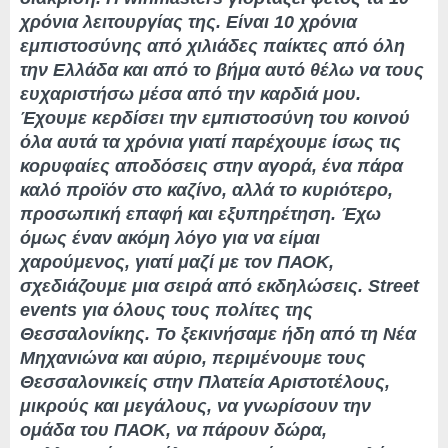
χρόνια λειτουργίας της. Είναι 10 χρόνια
εμπιστοσύνης από χιλιάδες παίκτες από όλη
την Ελλάδα και από το βήμα αυτό θέλω να τους
ευχαριστήσω μέσα από την καρδιά μου.
Έχουμε κερδίσει την εμπιστοσύνη του κοινού
όλα αυτά τα χρόνια γιατί παρέχουμε ίσως τις
κορυφαίες αποδόσεις στην αγορά, ένα πάρα
καλό προϊόν στο καζίνο, αλλά το κυριότερο,
προσωπική επαφή και εξυπηρέτηση. Έχω
όμως έναν ακόμη λόγο για να είμαι
χαρούμενος, γιατί μαζί με τον ΠΑΟΚ,
σχεδιάζουμε μια σειρά από εκδηλώσεις. Street
events για όλους τους πολίτες της
Θεσσαλονίκης. Το ξεκινήσαμε ήδη από τη Νέα
Μηχανιώνα και αύριο, περιμένουμε τους
Θεσσαλονικείς στην Πλατεία Αριστοτέλους,
μικρούς και μεγάλους, να γνωρίσουν την
ομάδα του ΠΑΟΚ, να πάρουν δώρα,