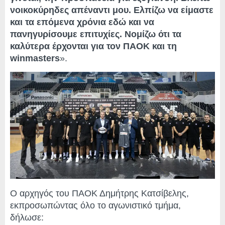
νοικοκύρηδες απέναντι μου. Ελπίζω να είμαστε
και τα επόμενα χρόνια εδώ και να
πανηγυρίσουμε επιτυχίες. Νομίζω ότι τα
καλύτερα έρχονται για τον ΠΑΟΚ και τη
winmasters
».
Ο αρχηγός του ΠΑΟΚ Δημήτρης Κατσίβελης,
εκπροσωπώντας όλο το αγωνιστικό τμήμα,
δήλωσε: