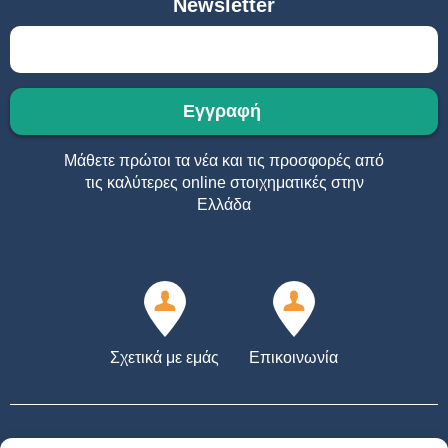
Newsletter
Μάθετε πρώτοι τα νέα και τις προσφορές από
τις καλύτερες online στοιχηματικές στην
Ελλάδα
Σχετικά με εμάς
Επικοινωνία