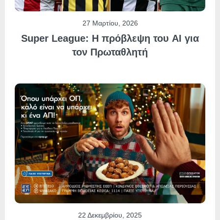
27 Μαρτίου, 2026
Super League: Η πρόβλεψη του AI για
τον Πρωταθλητή
22 Δεκεμβρίου, 2025