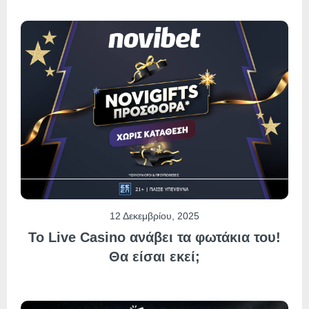
12 Δεκεμβρίου, 2025
Το Live Casino ανάβει τα φωτάκια του!
Θα είσαι εκεί;