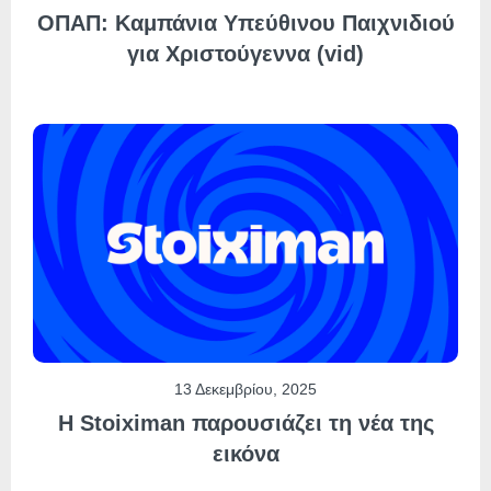
ΟΠΑΠ: Καμπάνια Υπεύθινου Παιχνιδιού
για Χριστούγεννα (vid)
13 Δεκεμβρίου, 2025
Η Stoiximan παρουσιάζει τη νέα της
εικόνα