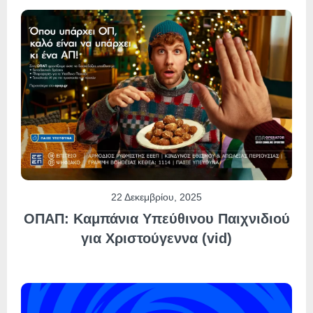
22 Δεκεμβρίου, 2025
ΟΠΑΠ: Καμπάνια Υπεύθινου Παιχνιδιού
για Χριστούγεννα (vid)