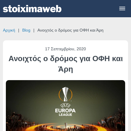
Αρχική
Blog
Ανοιχτός ο δρόμος για ΟΦΗ και Άρη
17 Σεπτεμβρίου, 2020
Ανοιχτός ο δρόμος για ΟΦΗ και
Άρη