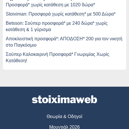
Προσφορά* χωρίς κατάθεση με 1020 δώρα*
Stoiximan: Προσφορά χωρίς κατάθεση* με 500 Δώρα*
Betsson: Σούπερ προσφορά* με 240 δώρα* χωρίς
κατάθεση & 1 γύρισμα
Αποκλειστική προσφορά*: ΑΠΟΔΟΣΗ* 200 για τον νικητή
στο Παγκόσμιο
Σούπερ Καλοκαιρινή Προσφορά* Γνωριμίας Χωρίς
Κατάθεση!
Θεωρία & Οδηγοί
Μουντιάλ 2026