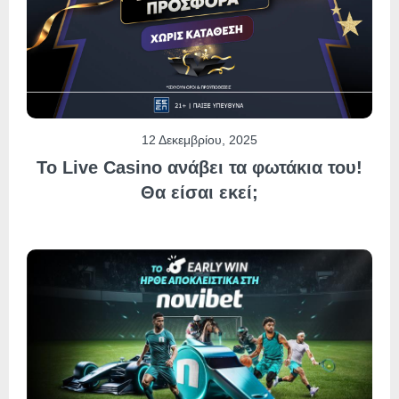
12 Δεκεμβρίου, 2025
Το Live Casino ανάβει τα φωτάκια του!
Θα είσαι εκεί;