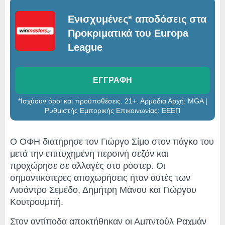
Ενισχυμένες* αποδόσεις στα
Προκριματικά του Europa
League
ΕΓΓΡΑΦΗ
*Ισχύουν όροι και προϋποθέσεις. 21+. Αρμόδια Αρχή: MGA |
Ρυθμιστής Εμπορικής Επικοινωνίας: ΕΕΕΠ
Ο ΟΦΗ διατήρησε τον Γιώργο Σίμο στον πάγκο του
μετά την επιτυχημένη περσινή σεζόν και
προχώρησε σε αλλαγές στο ρόστερ. Οι
σημαντικότερες αποχωρήσεις ήταν αυτές των
Λισάντρο Σεμέδο, Δημήτρη Μάνου και Γιώργου
Κουτρουμπή.
Στον αντίποδα αποκτήθηκαν οι Αμπντούλ Ραχμάν