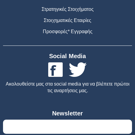
Στρατηγικές Στοιχήματος
Στοιχηματικές Εταιρίες
Προσφορές* Εγγραφής
Social Media
Ακολουθείστε μας στα social media για να βλέπετε πρώτοι
τις αναρτήσεις μας.
Newsletter