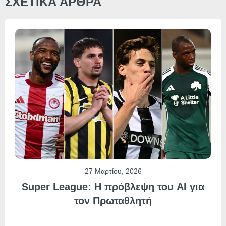
ΣΧΕΤΙΚΑ ΑΡΘΡΑ
27 Μαρτίου, 2026
Super League: Η πρόβλεψη του AI για
τον Πρωταθλητή