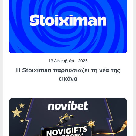
13 Δεκεμβρίου, 2025
Η Stoiximan παρουσιάζει τη νέα της
εικόνα