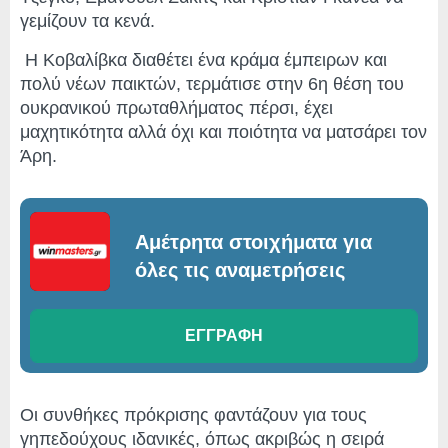
γεμίζουν τα κενά.
Η Κοβαλίβκα διαθέτει ένα κράμα έμπειρων και
πολύ νέων παικτών, τερμάτισε στην 6η θέση του
ουκρανικού πρωταθλήματος πέρσι, έχει
μαχητικότητα αλλά όχι και ποιότητα να ματσάρει τον
Άρη.
Αμέτρητα στοιχήματα για
όλες τις αναμετρήσεις
ΕΓΓΡΑΦΗ
Οι συνθήκες πρόκρισης φαντάζουν για τους
γηπεδούχους ιδανικές, όπως ακριβώς η σειρά