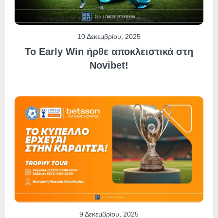
10 Δεκεμβρίου, 2025
Το Early Win ήρθε αποκλειστικά στη
Novibet!
9 Δεκεμβρίου, 2025