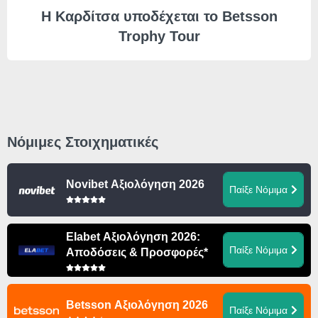
Η Καρδίτσα υποδέχεται το Betsson
Trophy Tour
Νόμιμες Στοιχηματικές
Novibet Αξιολόγηση 2026
Παίξε Νόμιμα
Elabet Αξιολόγηση 2026:
Παίξε Νόμιμα
Αποδόσεις & Προσφορές*
Betsson Αξιολόγηση 2026
Παίξε Νόμιμα