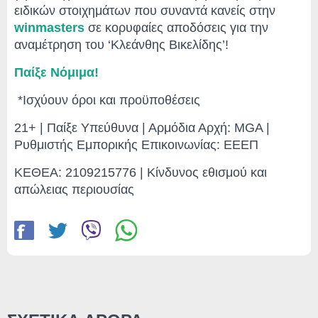
ειδικών στοιχημάτων που συναντά κανείς στην
winmasters
σε κορυφαίες αποδόσεις για την
αναμέτρηση του ‘Κλεάνθης Βικελίδης’!
Παίξε Νόμιμα!
*Ισχύουν όροι και προϋποθέσεις
21+ | Παίξε Υπεύθυνα | Αρμόδια Αρχή: MGA |
Ρυθμιστής Εμπορικής Επικοινωνίας: ΕΕΕΠ
ΚΕΘΕΑ: 2109215776 | Κίνδυνος εθισμού και
απώλειας περιουσίας