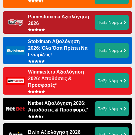
Pamestoixima Αξιολόγηση
Παίξε Νόμιμα
2026
Stoiximan Αξιολόγηση
2026: Όλα Όσα Πρέπει Να
Παίξε Νόμιμα
Γνωρίζεις!
Winmasters Αξιολόγηση
2026: Αποδόσεις &
Παίξε Νόμιμα
Προσφορές*
Netbet Αξιολόγηση 2026:
Παίξε Νόμιμα
Αποδόσεις & Προσφορές*
Bwin Αξιολόγηση 2026
Παίξε Νόμιμα