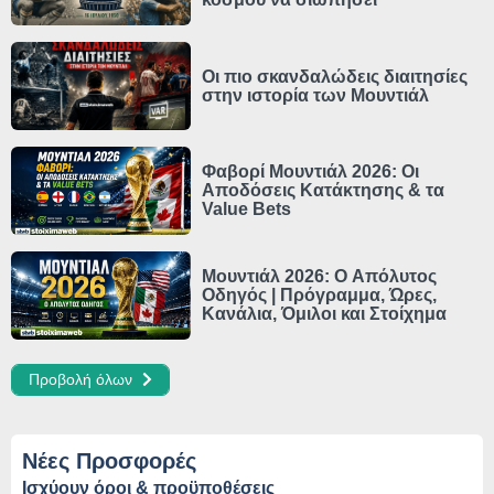
Οι πιο σκανδαλώδεις διαιτησίες
στην ιστορία των Μουντιάλ
Φαβορί Μουντιάλ 2026: Οι
Αποδόσεις Κατάκτησης & τα
Value Bets
Μουντιάλ 2026: Ο Απόλυτος
Οδηγός | Πρόγραμμα, Ώρες,
Κανάλια, Όμιλοι και Στοίχημα
Προβολή όλων
Νέες Προσφορές
Ισχύουν όροι & προϋποθέσεις