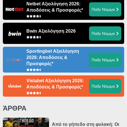
Netbet Αξιολόγηση 2026:
Παίξε Νόμιμα
Αποδόσεις & Προσφορές*
Bwin Αξιολόγηση 2026
Παίξε Νόμιμα
Sportingbet Αξιολόγηση
2026: Αποδόσεις &
Παίξε Νόμιμα
Προσφορές*
Vistabet Αξιολόγηση 2026:
Παίξε Νόμιμα
Αποδόσεις & Προσφορές*
ΆΡΘΡΑ
Από το γήπεδο στη φυλακή: Οι