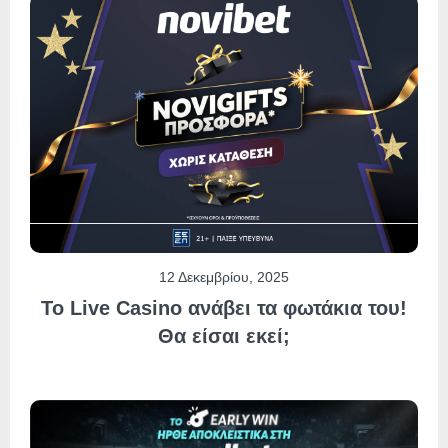
12 Δεκεμβρίου, 2025
Το Live Casino ανάβει τα φωτάκια του!
Θα είσαι εκεί;