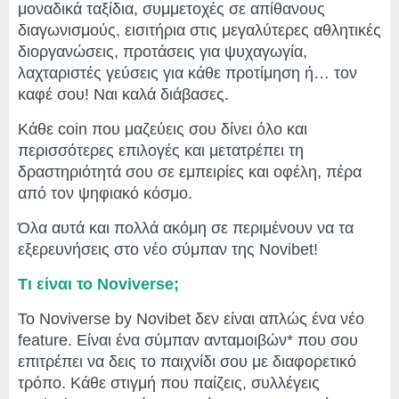
μοναδικά ταξίδια, συμμετοχές σε απίθανους
διαγωνισμούς, εισιτήρια στις μεγαλύτερες αθλητικές
διοργανώσεις, προτάσεις για ψυχαγωγία,
λαχταριστές γεύσεις για κάθε προτίμηση ή… τον
καφέ σου! Ναι καλά διάβασες.
Κάθε coin που μαζεύεις σου δίνει όλο και
περισσότερες επιλογές και μετατρέπει τη
δραστηριότητά σου σε εμπειρίες και οφέλη, πέρα
από τον ψηφιακό κόσμο.
Όλα αυτά και πολλά ακόμη σε περιμένουν να τα
εξερευνήσεις στο νέο σύμπαν της Novibet!
Τι είναι το Noviverse;
Το Noviverse by Novibet δεν είναι απλώς ένα νέο
feature. Είναι ένα σύμπαν ανταμοιβών* που σου
επιτρέπει να δεις το παιχνίδι σου με διαφορετικό
τρόπο. Κάθε στιγμή που παίζεις, συλλέγεις