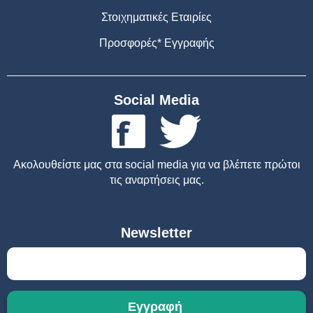
Στοιχηματικές Εταιρίες
Προσφορές* Εγγραφής
Social Media
Ακολουθείστε μας στα social media για να βλέπετε πρώτοι
τις αναρτήσεις μας.
Newsletter