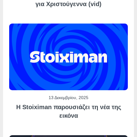
για Χριστούγεννα (vid)
13 Δεκεμβρίου, 2025
Η Stoiximan παρουσιάζει τη νέα της
εικόνα