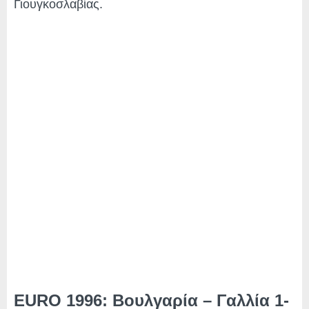
Γιουγκοσλαβίας.
EURO 1996: Βουλγαρία – Γαλλία 1-