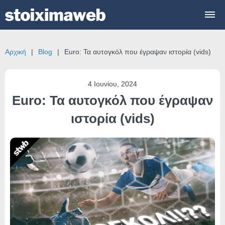
Αρχική
Blog
Euro: Τα αυτογκόλ που έγραψαν ιστορία (vids)
4 Ιουνίου, 2024
Euro: Τα αυτογκόλ που έγραψαν
ιστορία (vids)