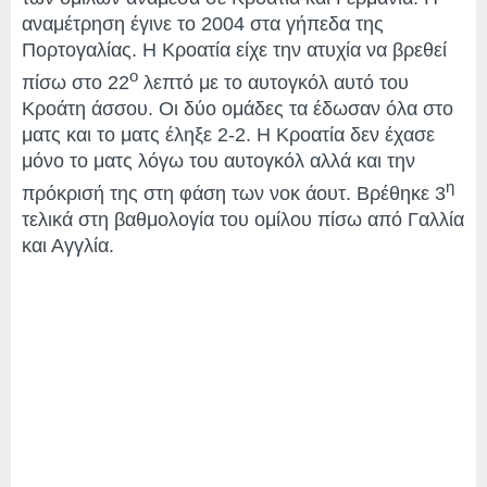
αναμέτρηση έγινε το 2004 στα γήπεδα της
Πορτογαλίας. Η Κροατία είχε την ατυχία να βρεθεί
ο
πίσω στο 22
λεπτό με το αυτογκόλ αυτό του
Κροάτη άσσου. Οι δύο ομάδες τα έδωσαν όλα στο
ματς και το ματς έληξε 2-2. Η Κροατία δεν έχασε
μόνο το ματς λόγω του αυτογκόλ αλλά και την
η
πρόκρισή της στη φάση των νοκ άουτ. Βρέθηκε 3
τελικά στη βαθμολογία του ομίλου πίσω από Γαλλία
και Αγγλία.