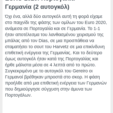
Γερμανία (2 αυτογκόλ)
Όχι ένα, αλλά δύο αυτογκόλ αυτή τη φορά είχαμε
στο παιχνίδι της φάσης των ομίλων του Euro 2020,
ανάμεσα σε Πορτογαλία και σε Γερμανία. Το 1-1
ήταν αποτέλεσμα του λανθασμένου χειρισμού της
μπάλας από τον Dias, σε μια προσπάθεια να
σταματήσει το σουτ του Harvetz σε μια επικίνδυνη
επιθετική ενέργεια της Γερμανίας. Και το δεύτερο
όμως αυτογκόλ ήταν κατά της Πορτογαλίας και
ήρθε μάλιστα μέσα σε 4 λεπτά από το πρώτο.
Συγκεκριμένο με το αυτογκόλ του Gereiro οι
Γερμανοί βρέθηκαν μπροστά στο σκορ. Η φάση
προήλθε από μια επιθετική ενέργεια των Γερμανών
που δημιούργησε σύγχυση στην άμυνα των
Πορτογάλων.