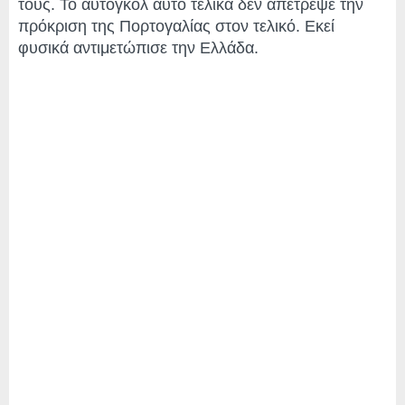
τους. Το αυτογκόλ αυτό τελικά δεν απέτρεψε την
πρόκριση της Πορτογαλίας στον τελικό. Εκεί
φυσικά αντιμετώπισε την Ελλάδα.