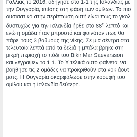
Γαλλίας το 2016, οδήγησε στο 1-1 της Ισλανδίας με
την Ουγγαρία, επίσης στη φάση των ομίλων. Το πιο
ουσιαστικό στην περίπτωση αυτή είναι πως το γκολ
ο
δυστυχώς για την Ισλανδία ήρθε στο 88
λεπτό και
ενώ η ομάδα ήταν μπροστά και φαινόταν πως θα
πάρει τους 3 βαθμούς της νίκης. Σε μια σέντρα στα
τελευταία λεπτά από τα δεξιά η μπάλα βρήκε στη
μικρή περιοχή το πόδι του Bikir Mar Saevarsson
και «έγραψε» το 1-1. Το Χ τελικά αυτό φαίνεται να
βοήθησε τις 2 ομάδες να προκριθούν στα νοκ άουτ
ματς. Η Ουγγαρία σκαρφάλωσε στην κορυφή του
ομίλου και η Ισλανδία δεύτερη.