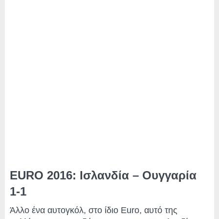
EURO 2016: Ισλανδία – Ουγγαρία
1-1
Άλλο ένα αυτογκόλ, στο ίδιο Euro, αυτό της