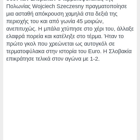
Πολωνίας Wojciech Szeczesny πραγματοποίησε
μια ασταθή απόκρουση χαμηλά στα δεξιά της
περιοχής του και από γωνία 45 μοιρών,
ανεπιτυχώς. Η μπάλα χτύπησε στο χέρι του, άλλαξε
ελαφρά πορεία και κατέληξε στο τέρμα. Ήταν το
πρώτο γκολ που χρεώνεται ως αυτογκόλ σε
τερματοφύλακα στην ιστορία του Euro. Η Σλοβακία
επικράτησε τελικά στον αγώνα με 1-2.