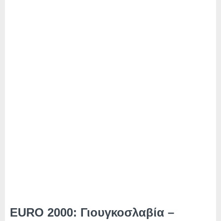
EURO 2000: Γιουγκοσλαβία –