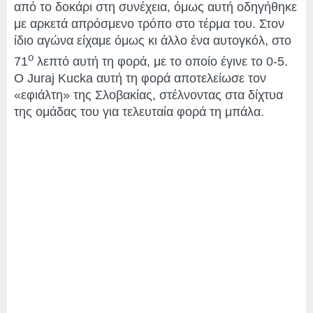
από το δοκάρι στη συνέχεια, όμως αυτή οδηγήθηκε
με αρκετά απρόσμενο τρόπο στο τέρμα του. Στον
ίδιο αγώνα είχαμε όμως κι άλλο ένα αυτογκόλ, στο
ο
71
λεπτό αυτή τη φορά, με το οποίο έγινε το 0-5.
Ο Juraj Kucka αυτή τη φορά αποτελείωσε τον
«εφιάλτη» της Σλοβακίας, στέλνοντας στα δίχτυα
της ομάδας του για τελευταία φορά τη μπάλα.