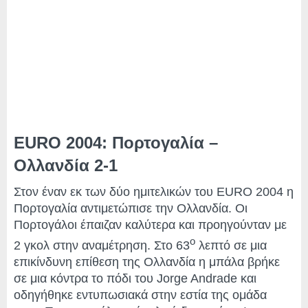
EURO 2004: Πορτογαλία –
Ολλανδία 2-1
Στον έναν εκ των δύο ημιτελικών του EURO 2004 η
Πορτογαλία αντιμετώπισε την Ολλανδία. Οι
Πορτογάλοι έπαιζαν καλύτερα και προηγούνταν με
ο
2 γκολ στην αναμέτρηση. Στο 63
λεπτό σε μια
επικίνδυνη επίθεση της Ολλανδία η μπάλα βρήκε
σε μια κόντρα το πόδι του Jorge Andrade και
οδηγήθηκε εντυπωσιακά στην εστία της ομάδα