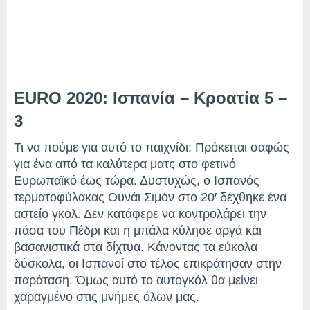
EURO 2020: Ισπανία – Κροατία 5 –
3
Τι να πούμε για αυτό το παιχνίδι; Πρόκειται σαφώς
για ένα από τα καλύτερα ματς στο φετινό
Ευρωπαϊκό έως τώρα. Δυστυχώς, ο Ισπανός
τερματοφύλακας Ουνάι Σιμόν στο 20′ δέχθηκε ένα
αστείο γκολ. Δεν κατάφερε να κοντρολάρει την
πάσα του Πέδρι και η μπάλα κύλησε αργά και
βασανιστικά στα δίχτυα. Κάνοντας τα εύκολα
δύσκολα, οι Ισπανοί στο τέλος επικράτησαν στην
παράταση. Όμως αυτό το αυτογκόλ θα μείνει
χαραγμένο στις μνήμες όλων μας.