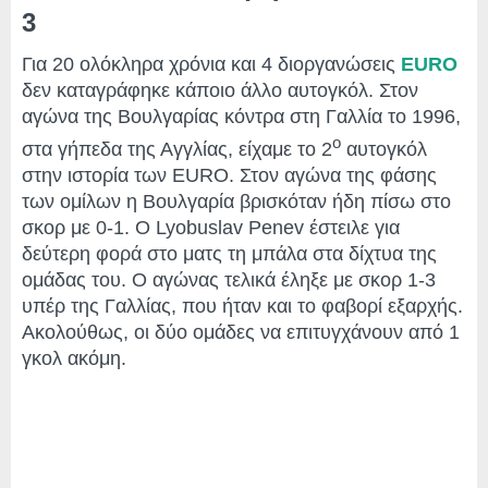
3
Για 20 ολόκληρα χρόνια και 4 διοργανώσεις
EURO
δεν καταγράφηκε κάποιο άλλο αυτογκόλ. Στον
αγώνα της Βουλγαρίας κόντρα στη Γαλλία το 1996,
ο
στα γήπεδα της Αγγλίας, είχαμε το 2
αυτογκόλ
στην ιστορία των EURO. Στον αγώνα της φάσης
των ομίλων η Βουλγαρία βρισκόταν ήδη πίσω στο
σκορ με 0-1. Ο Lyobuslav Penev έστειλε για
δεύτερη φορά στο ματς τη μπάλα στα δίχτυα της
ομάδας του. Ο αγώνας τελικά έληξε με σκορ 1-3
υπέρ της Γαλλίας, που ήταν και το φαβορί εξαρχής.
Ακολούθως, οι δύο ομάδες να επιτυγχάνουν από 1
γκολ ακόμη.