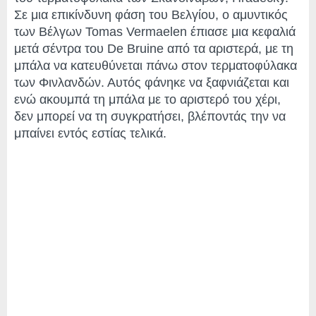
Σε μια επικίνδυνη φάση του Βελγίου, ο αμυντικός
των Βέλγων Tomas Vermaelen έπιασε μια κεφαλιά
μετά σέντρα του De Bruine από τα αριστερά, με τη
μπάλα να κατευθύνεται πάνω στον τερματοφύλακα
των Φινλανδών. Αυτός φάνηκε να ξαφνιάζεται και
ενώ ακουμπά τη μπάλα με το αριστερό του χέρι,
δεν μπορεί να τη συγκρατήσει, βλέποντάς την να
μπαίνει εντός εστίας τελικά.