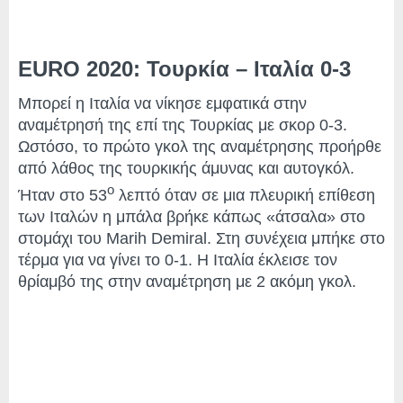
EURO 2020: Τουρκία – Ιταλία 0-3
Μπορεί η Ιταλία να νίκησε εμφατικά στην
αναμέτρησή της επί της Τουρκίας με σκορ 0-3.
Ωστόσο, το πρώτο γκολ της αναμέτρησης προήρθε
από λάθος της τουρκικής άμυνας και αυτογκόλ.
ο
Ήταν στο 53
λεπτό όταν σε μια πλευρική επίθεση
των Ιταλών η μπάλα βρήκε κάπως «άτσαλα» στο
στομάχι του Marih Demiral. Στη συνέχεια μπήκε στο
τέρμα για να γίνει το 0-1. Η Ιταλία έκλεισε τον
θρίαμβό της στην αναμέτρηση με 2 ακόμη γκολ.