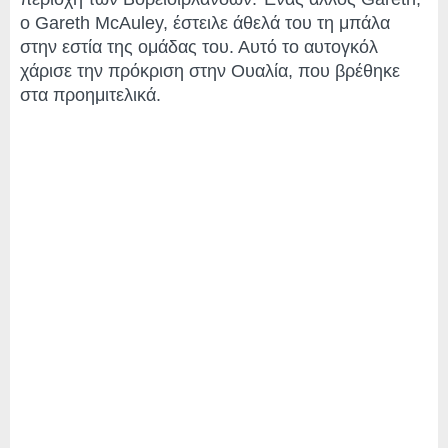
ο Gareth McAuley, έστειλε άθελά του τη μπάλα
στην εστία της ομάδας του. Αυτό το αυτογκόλ
χάρισε την πρόκριση στην Ουαλία, που βρέθηκε
στα προημιτελικά.