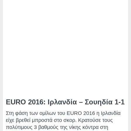
EURO 2016: Ιρλανδία – Σουηδία 1-1
Στη φάση των ομίλων του EURO 2016 η Ιρλανδία
είχε βρεθεί μπροστά στο σκορ. Κρατούσε τους
πολύτιμους 3 βαθμούς της νίκης κόντρα στη