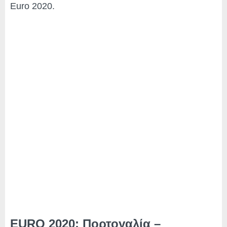
Euro 2020.
EURO 2020: Πορτογαλία –