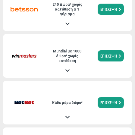
240 Δώρα* χωρίς
ΕΠΙΣΚΕΨΗ
κατάθεση & 1
γύρισμα
Mundial με 1000
ΕΠΙΣΚΕΨΗ
δώρα* χωρίς
κατάθεση
ΕΠΙΣΚΕΨΗ
Kάθε μέρα δώρα*