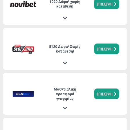
1020 Δώρα* χωρίς
ΕΠΙΣΚΕΨΗ
κατάθεση
5120 Δώρα* Χωρίς
ΕΠΙΣΚΕΨΗ
Κατάθεση!
Μουντιαλική
ΕΠΙΣΚΕΨΗ
προσφορά
γνωριμίας