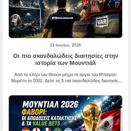
21 Ιουνίου, 2026
Οι πιο σκανδαλώδεις διαιτησίες στην
ιστορία των Μουντιάλ
Από το «Χέρι του Θεού» μέχρι τα όργια του Μπάιρον
Μορένο το 2002. Δείτε τις 5 πιο σκανδαλώδεις διαιτησίες
που έγραψαν ιστορία στα Μουντιάλ!