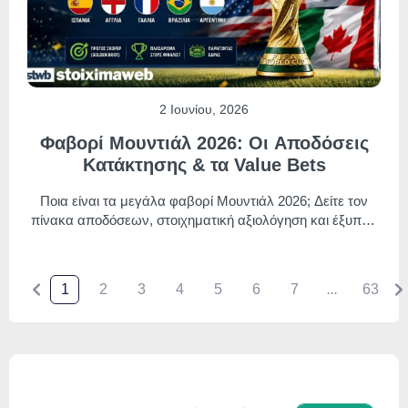
2 Ιουνίου, 2026
Φαβορί Μουντιάλ 2026: Οι Αποδόσεις
Κατάκτησης & τα Value Bets
Ποια είναι τα μεγάλα φαβορί Μουντιάλ 2026; Δείτε τον
πίνακα αποδόσεων, στοιχηματική αξιολόγηση και έξυπνα
value bets στο StoiximaWeb
1
2
3
4
5
6
7
...
63