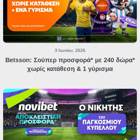
3 Ιουνίου, 2626
Betsson: Σούπερ προσφορά* με 240 δώρα*
χωρίς κατάθεση & 1 γύρισμα