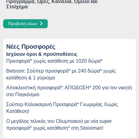
Πρόγραμμα, Ώρες, Κανάλια, Όμιλοι και
Στοίχημα
Προβολή όλων
Νέες Προσφορές
Ισχύουν όροι & προϋποθέσεις
Προσφορά* χωρίς κατάθεση με 1020 δώρα*
Betsson: Σούπερ προσφορά* με 240 δώρα* χωρίς
κατάθεση & 1 γύρισμα
Αποκλειστική προσφορά*: ΑΠΟΔΟΣΗ* 200 για τον νικητή
στο Παγκόσμιο
Σούπερ Καλοκαιρινή Προσφορά* Γνωριμίας Χωρίς
Κατάθεση!
O μεγάλος τελικός του Ολυμπιακού με νέα super
προσφορά* χωρίς κατάθεση* στη Stoiximan!