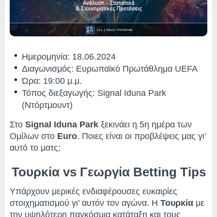
Ημερομηνία: 18.06.2024
Διαγωνισμός: Ευρωπαϊκό Πρωτάθλημα UEFA
Ώρα: 19:00 μ.μ.
Τόπος διεξαγωγής: Signal Iduna Park
(Ντόρτμουντ)
Στο
Signal Iduna Park
ξεκινάει η 5η ημέρα των
Ομίλων στο
Euro
. Ποιες είναι οι προβλέψεις μας γι’
αυτό το ματς;
Τουρκία vs Γεωργία Betting Tips
Υπάρχουν μερικές ενδιαφέρουσες ευκαιρίες
στοιχηματισμού γι’ αυτόν τον αγώνα. Η
Τουρκία
με
την υψηλότερη παγκόσμια κατάταξη και τους