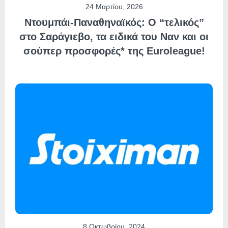
24 Μαρτίου, 2026
Ντουμπάι-Παναθηναϊκός: Ο “τελικός”
στο Σαράγιεβο, τα ειδικά του Ναν και οι
σούπερ προσφορές* της Euroleague!
8 Οκτωβρίου, 2024