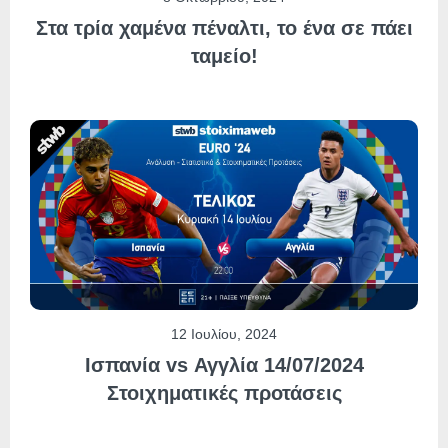
Στα τρία χαμένα πέναλτι, το ένα σε πάει
ταμείο!
12 Ιουλίου, 2024
Ισπανία vs Αγγλία 14/07/2024
Στοιχηματικές προτάσεις