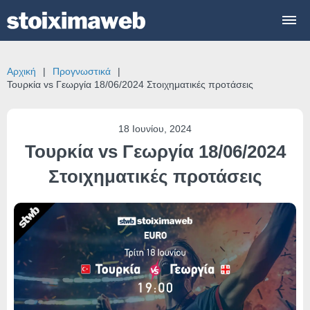
Αρχική
Προγνωστικά
Τουρκία vs Γεωργία 18/06/2024 Στοιχηματικές προτάσεις
18 Ιουνίου, 2024
Τουρκία vs Γεωργία 18/06/2024
Στοιχηματικές προτάσεις