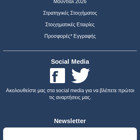
Μουντιάλ 2026
Στρατηγικές Στοιχήματος
Στοιχηματικές Εταιρίες
Προσφορές* Εγγραφής
Social Media
Ακολουθείστε μας στα social media για να βλέπετε πρώτοι
τις αναρτήσεις μας.
Newsletter