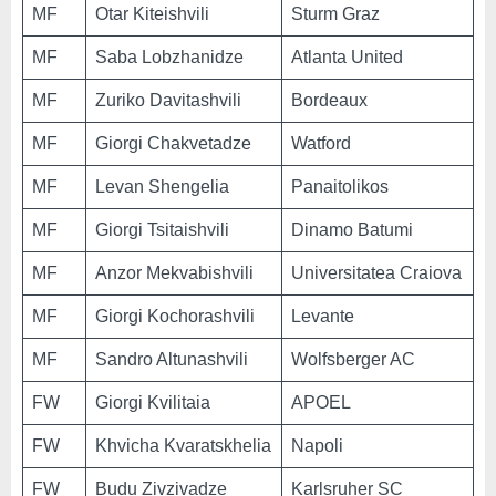
MF
Otar Kiteishvili
Sturm Graz
MF
Saba Lobzhanidze
Atlanta United
MF
Zuriko Davitashvili
Bordeaux
MF
Giorgi Chakvetadze
Watford
MF
Levan Shengelia
Panaitolikos
MF
Giorgi Tsitaishvili
Dinamo Batumi
MF
Anzor Mekvabishvili
Universitatea Craiova
MF
Giorgi Kochorashvili
Levante
MF
Sandro Altunashvili
Wolfsberger AC
FW
Giorgi Kvilitaia
APOEL
FW
Khvicha Kvaratskhelia
Napoli
FW
Budu Zivzivadze
Karlsruher SC