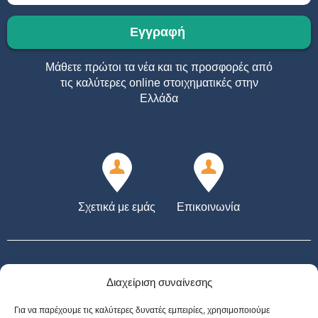
Μάθετε πρώτοι τα νέα και τις προσφορές από
τις καλύτερες online στοιχηματικές στην
Ελλάδα
Σχετικά με εμάς
Επικοινωνία
Διαχείριση συναίνεσης
Για να παρέχουμε τις καλύτερες δυνατές εμπειρίες, χρησιμοποιούμε