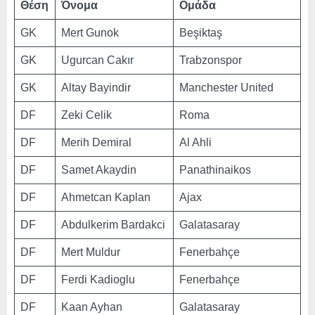
Θέση
Όνομα
Ομάδα
GK
Mert Gunok
Beşiktaş
GK
Ugurcan Cakır
Trabzonspor
GK
Altay Bayindir
Manchester United
DF
Zeki Celik
Roma
DF
Merih Demiral
Al Ahli
DF
Samet Akaydin
Panathinaikos
DF
Ahmetcan Kaplan
Ajax
DF
Abdulkerim Bardakci
Galatasaray
DF
Mert Muldur
Fenerbahçe
DF
Ferdi Kadioglu
Fenerbahçe
DF
Kaan Ayhan
Galatasaray