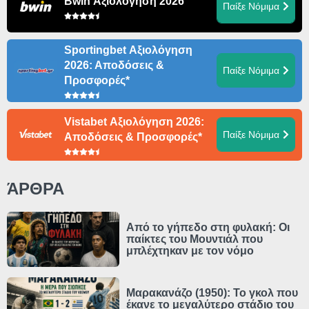
Bwin Αξιολόγηση 2026
Παίξε Νόμιμα
Sportingbet Αξιολόγηση
2026: Αποδόσεις &
Παίξε Νόμιμα
Προσφορές*
Vistabet Αξιολόγηση 2026:
Παίξε Νόμιμα
Αποδόσεις & Προσφορές*
ΆΡΘΡΑ
Από το γήπεδο στη φυλακή: Οι
παίκτες του Μουντιάλ που
μπλέχτηκαν με τον νόμο
Μαρακανάζο (1950): Το γκολ που
έκανε το μεγαλύτερο στάδιο του