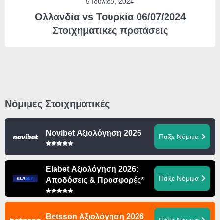
5 Ιουλίου, 2024
Ολλανδία vs Τουρκία 06/07/2024
Στοιχηματικές προτάσεις
Νόμιμες Στοιχηματικές
Novibet Αξιολόγηση 2026
Παίξε Νόμιμα
Elabet Αξιολόγηση 2026:
Παίξε Νόμιμα
Αποδόσεις & Προσφορές*
Betsson Αξιολόγηση 2026