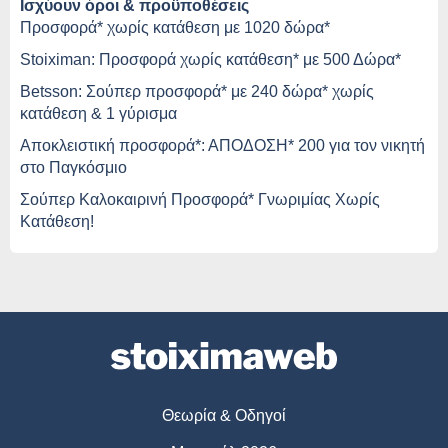
Ισχύουν όροι & προϋποθέσεις
Προσφορά* χωρίς κατάθεση με 1020 δώρα*
Stoiximan: Προσφορά χωρίς κατάθεση* με 500 Δώρα*
Betsson: Σούπερ προσφορά* με 240 δώρα* χωρίς
κατάθεση & 1 γύρισμα
Αποκλειστική προσφορά*: ΑΠΟΔΟΣΗ* 200 για τον νικητή
στο Παγκόσμιο
Σούπερ Καλοκαιρινή Προσφορά* Γνωριμίας Χωρίς
Κατάθεση!
Θεωρία & Οδηγοί