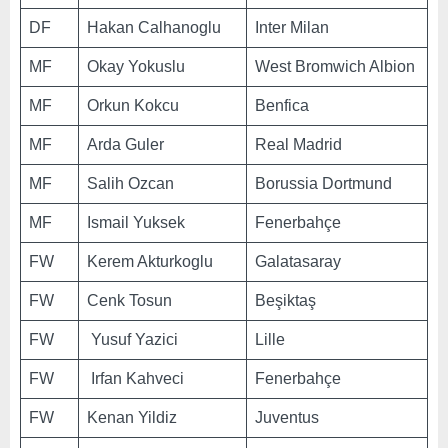
DF
Hakan Calhanoglu
Inter Milan
MF
Okay Yokuslu
West Bromwich Albion
MF
Orkun Kokcu
Benfica
MF
Arda Guler
Real Madrid
MF
Salih Ozcan
Borussia Dortmund
MF
Ismail Yuksek
Fenerbahçe
FW
Kerem Akturkoglu
Galatasaray
FW
Cenk Tosun
Beşiktaş
FW
Yusuf Yazici
Lille
FW
Irfan Kahveci
Fenerbahçe
FW
Kenan Yildiz
Juventus