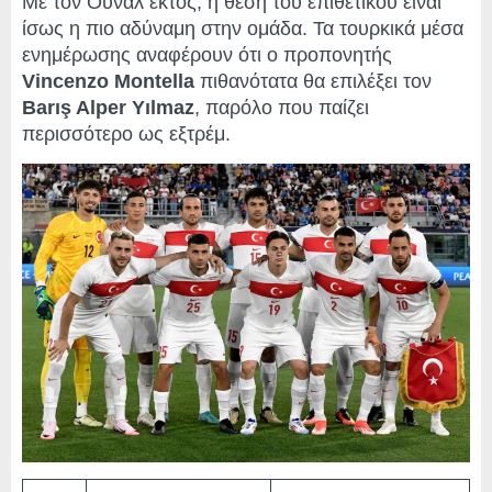
Με τον Ουνάλ εκτός, η θέση του επιθετικού είναι
ίσως η πιο αδύναμη στην ομάδα. Τα τουρκικά μέσα
ενημέρωσης αναφέρουν ότι ο προπονητής
Vincenzo Montella
πιθανότατα θα επιλέξει τον
Barış Alper Yılmaz
, παρόλο που παίζει
περισσότερο ως εξτρέμ.