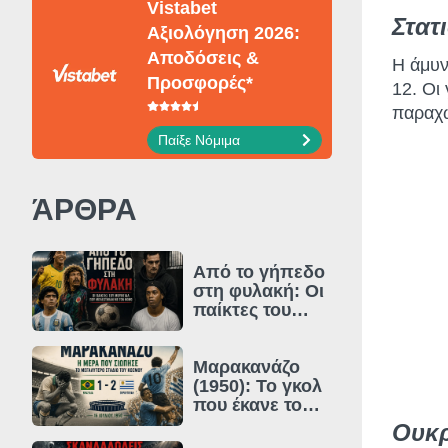
Vistabet
Στατ
Αξιολόγηση 2026:
Αποδόσεις &
Η άμυν
Προσφορές*
12. Οι
παραχ
Παίξε Νόμιμα
ΆΡΘΡΑ
Από το γήπεδο
στη φυλακή: Οι
παίκτες του
Μουντιάλ που
μπλέχτηκαν με
τον νόμο
Μαρακανάζο
(1950): Το γκολ
που έκανε το
μεγαλύτερο
Ουκρ
στάδιο του