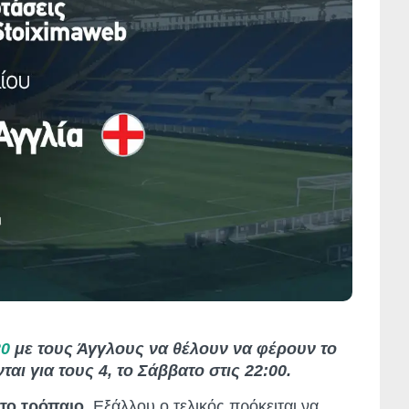
20
με τους Άγγλους να θέλουν να φέρουν το
αι για τους 4, το Σάββατο στις 22:00.
 το τρόπαιο
. Εξάλλου ο τελικός πρόκειται να