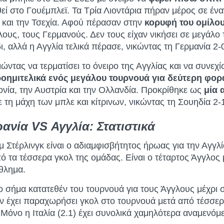
θεί στο Γουέμπλεϊ. Τα Τρία Λιοντάρια πήραν μέρος σε έν
 και την Τσεχία. Αφού πέρασαν στην
κορυφή του ομίλο
λους, τους Γερμανούς. Δεν τους είχαν νικήσει σε μεγάλ
δι, αλλά η Αγγλία τελικά πέρασε, νικώντας τη Γερμανία 2-
ώντας να τερματίσει το όνειρο της Αγγλίας και να συνεχίσ
οημιτελικά ενός μεγάλου τουρνουά για δεύτερη φορ
νία, την Αυστρία και την Ολλανδία. Προκρίθηκε ως
μία 
ε τη μάχη των μπλε και κίτρινων, νικώντας τη Σουηδία 2-
ανία VS Αγγλία: Στατιστικά
μ Στέρλινγκ είναι ο αδιαμφισβήτητος ήρωας για την Αγγλ
πό τα τέσσερα γκολ της ομάδας. Είναι ο τέταρτος Άγγλος
θλημα.
ο σήμα κατατεθέν του τουρνουά για τους Άγγλους μέχρι σ
ν έχει παραχωρήσει γκολ στο τουρνουά μετά από τέσσερ
 Μόνο η Ιταλία (2.1) έχει συνολικά χαμηλότερα αναμενόμε