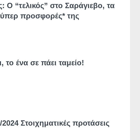
 Ο “τελικός” στο Σαράγιεβο, τα
σούπερ προσφορές* της
, το ένα σε πάει ταμείο!
7/2024 Στοιχηματικές προτάσεις