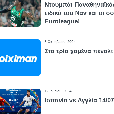
Ντουμπάι-Παναθηναϊκός:
ειδικά του Ναν και οι 
Euroleague!
8 Οκτωβρίου, 2024
Στα τρία χαμένα πέναλτι
12 Ιουλίου, 2024
Ισπανία vs Αγγλία 14/0