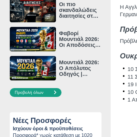
κόσμου να
Οι πιο
Η Αγγλ
σιωπήσει
σκανδαλώδεις
Γερμαν
διαιτησίες στην
ιστορία των
Μουντιάλ
Πρό
Φαβορί
Μουντιάλ 2026:
Πρόβλε
Οι Αποδόσεις
Κατάκτησης &
Ουκρ
τα Value Bets
Μουντιάλ 2026:
Ο Απόλυτος
10 
Οδηγός |
11 
Πρόγραμμα,
19 
Ώρες, Κανάλια,
Όμιλοι και
10 
Προβολή όλων
Στοίχημα
1 Α
Νέες Προσφορές
Ισχύουν όροι & προϋποθέσεις
Προσφορά* χωρίς κατάθεση με 1020