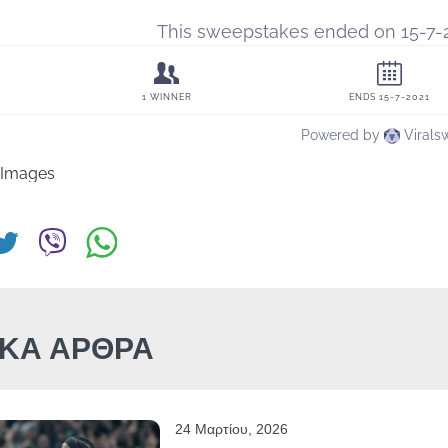
ΙΚΑ ΑΡΘΡΑ
24 Μαρτίου, 2026