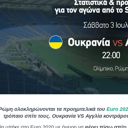
Ρώμη ολοκληρώνονται τα προημιτελικά του
Euro 20
τρόπαιο σπίτι τους. Ουκρανία VS Αγγλία
κοντράροντ
ία μπήκε στο Euro 2020 με όνειρο να
φέρει πίσω σπίτι