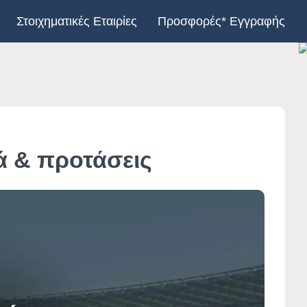
Στοιχηματικές Εταιρίες
Προσφορές* Εγγραφής
ά & προτάσεις