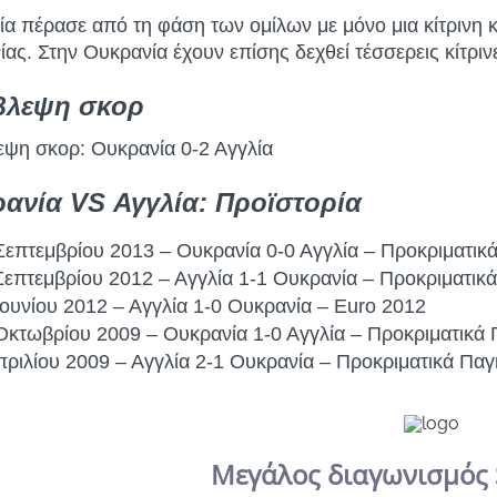
ία πέρασε από τη φάση των ομίλων με μόνο μια κίτρινη κ
ίας. Στην Ουκρανία έχουν επίσης δεχθεί τέσσερεις κίτριν
βλεψη σκορ
ψη σκορ: Ουκρανία 0-2 Αγγλία
ανία VS Αγγλία: Προϊστορία
Σεπτεμβρίου 2013 – Ουκρανία 0-0 Αγγλία – Προκριματι
Σεπτεμβρίου 2012 – Αγγλία 1-1 Ουκρανία – Προκριματι
Ιουνίου 2012 – Αγγλία 1-0 Ουκρανία – Euro 2012
Οκτωβρίου 2009 – Ουκρανία 1-0 Αγγλία – Προκριματικά
πριλίου 2009 – Αγγλία 2-1 Ουκρανία – Προκριματικά Πα