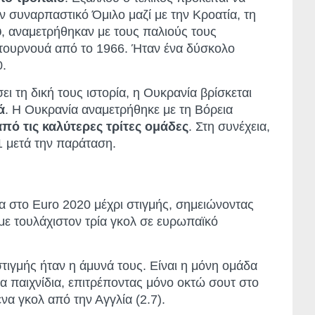
αν συναρπαστικό Όμιλο μαζί με την Κροατία, τη
υ
, αναμετρήθηκαν με τους παλιούς τους
ο τουρνουά από το 1966. Ήταν ένα δύσκολο
0.
ει τη δική τους ιστορία, η Ουκρανία βρίσκεται
ά
. Η Ουκρανία αναμετρήθηκε με τη Βόρεια
από τις καλύτερες τρίτες ομάδες
. Στη συνέχεια,
1 μετά την παράταση.
ία στο Euro 2020 μέχρι στιγμής, σημειώνοντας
 με τουλάχιστον τρία γκολ σε ευρωπαϊκό
τιγμής ήταν η άμυνά τους. Είναι η μόνη ομάδα
α παιχνίδια, επιτρέποντας μόνο οκτώ σουτ στο
να γκολ από την Αγγλία (2.7).