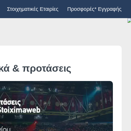
Στοιχηματικές Εταιρίες
Προσφορές* Εγγραφής
ικά & προτάσεις