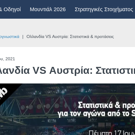
& Οδηγοί
Μουντιάλ 2026
Στρατηγικές Στοιχήματος
ογνωστικά
Ολλανδία VS Αυστρία: Στατιστικά & προτάσεις
ου, 2021
ανδία VS Αυστρία: Στατιστ