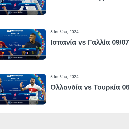
8 Ιουλίου, 2024
Ισπανία vs Γαλλία 09/0
5 Ιουλίου, 2024
Ολλανδία vs Τουρκία 06