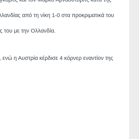
λλανδίας από τη νίκη 1-0 στα προκριματικά του
ς του με την Ολλανδία.
 ενώ η Αυστρία κέρδισε 4 κόρνερ εναντίον της