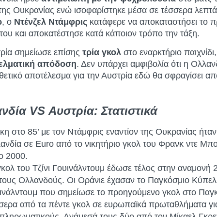
 της Ουκρανίας ενώ ισοφαρίστηκε μέσα σε τέσσερα λεπτά
ρ
, ο
Ντένζελ Ντάμφρις
κατάφερε να αποκαταστήσει το π
του και αποκατέστησε κατά κάποιον τρόπο την τάξη.
ρία σημείωσε επίσης
τρία γκολ
στο εναρκτήριο παιχνίδι
ελματική απόδοση
. Δεν υπάρχει αμφιβολία ότι η Ολλα
θετικό αποτέλεσμα για την Αυστρία εδώ θα σφραγίσει απ
νδία VS Αυστρία: Στατιστικά
ίκη στο 85’ με τον Ντάμφρις εναντίον της Ουκρανίας ήταν 
ανδία σε Euro από το νικητήριο γκολ του Φρανκ ντε Μπου
o 2000.
γκολ του Τζίνι Γουινάλντουμ έδωσε τέλος στην αναμονή 
 τους Ολλανδούς. Οι Οράνιε έχασαν το Παγκόσμιο Κύπελλ
ινάλντουμ που σημείωσε το προηγούμενο γκολ στο Παγ
σερα από τα πέντε γκολ σε ευρωπαϊκά πρωταθλήματα για
πληρωματικούς. Ανάμεσά τους δύο από τον Μίκαελ Γκρεγ