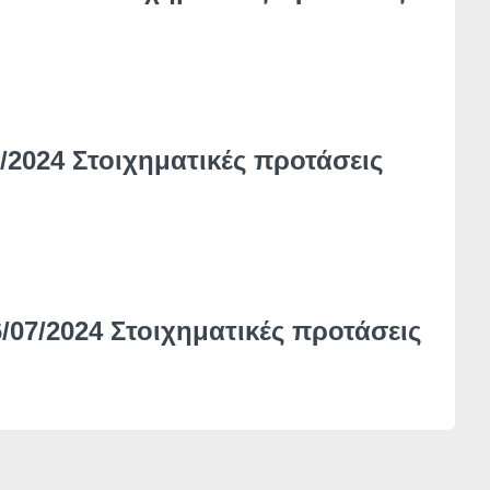
7/2024 Στοιχηματικές προτάσεις
/07/2024 Στοιχηματικές προτάσεις