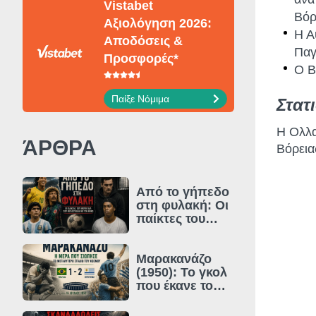
Vistabet
Βόρ
Αξιολόγηση 2026:
Η Α
Αποδόσεις &
Παγ
Προσφορές*
Ο Β
Παίξε Νόμιμα
Στατ
Η Ολλα
ΆΡΘΡΑ
Βόρεια
Από το γήπεδο
στη φυλακή: Οι
παίκτες του
Μουντιάλ που
μπλέχτηκαν με
τον νόμο
Μαρακανάζο
(1950): Το γκολ
που έκανε το
μεγαλύτερο
στάδιο του