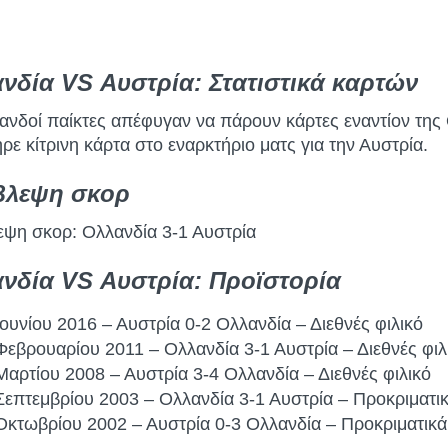
νδία VS Αυστρία: Στατιστικά καρτών
ανδοί παίκτες απέφυγαν να πάρουν κάρτες εναντίον της 
ρε κίτρινη κάρτα στο εναρκτήριο ματς για την Αυστρία.
βλεψη σκορ
ψη σκορ: Ολλανδία 3-1 Αυστρία
νδία VS Αυστρία: Προϊστορία
Ιουνίου 2016 – Αυστρία 0-2 Ολλανδία – Διεθνές φιλικό
Φεβρουαρίου 2011 – Ολλανδία 3-1 Αυστρία – Διεθνές φιλ
Μαρτίου 2008 – Αυστρία 3-4 Ολλανδία – Διεθνές φιλικό
Σεπτεμβρίου 2003 – Ολλανδία 3-1 Αυστρία – Προκριματ
Οκτωβρίου 2002 – Αυστρία 0-3 Ολλανδία – Προκριματι