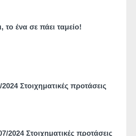
, το ένα σε πάει ταμείο!
7/2024 Στοιχηματικές προτάσεις
07/2024 Στοιχηματικές προτάσεις