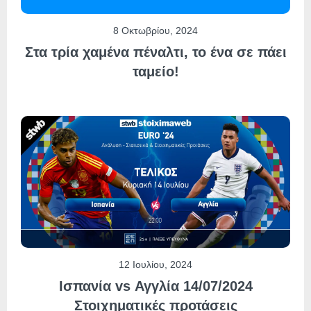
8 Οκτωβρίου, 2024
Στα τρία χαμένα πέναλτι, το ένα σε πάει
ταμείο!
12 Ιουλίου, 2024
Ισπανία vs Αγγλία 14/07/2024
Στοιχηματικές προτάσεις