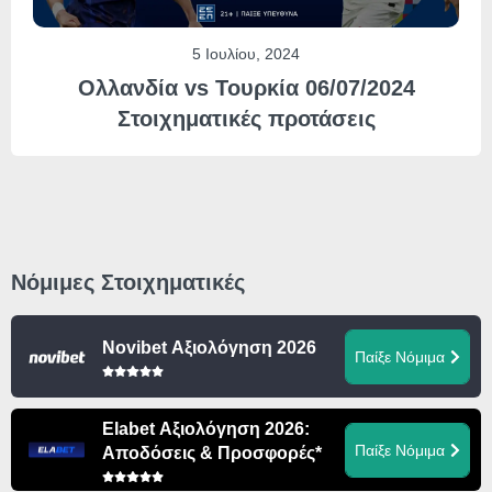
5 Ιουλίου, 2024
Ολλανδία vs Τουρκία 06/07/2024
Στοιχηματικές προτάσεις
Νόμιμες Στοιχηματικές
Novibet Αξιολόγηση 2026
Παίξε Νόμιμα
Elabet Αξιολόγηση 2026:
Παίξε Νόμιμα
Αποδόσεις & Προσφορές*