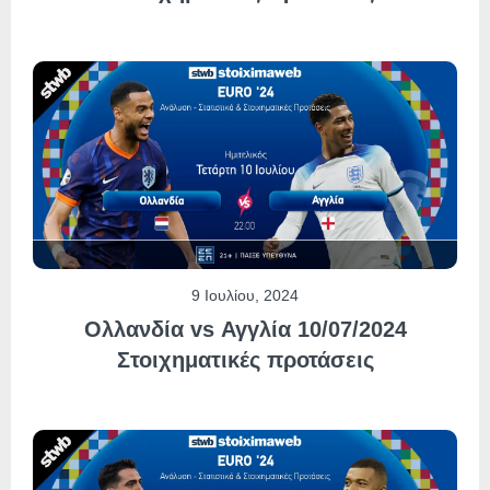
9 Ιουλίου, 2024
Ολλανδία vs Αγγλία 10/07/2024
Στοιχηματικές προτάσεις