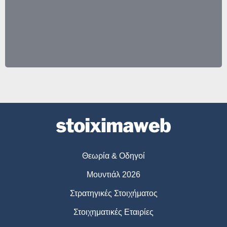
Θεωρία & Οδηγοί
Μουντιάλ 2026
Στρατηγικές Στοιχήματος
Στοιχηματικές Εταιρίες