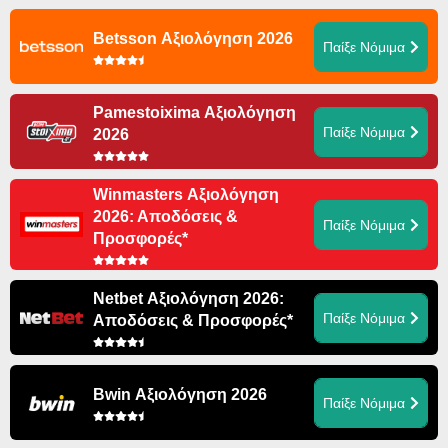
Betsson Αξιολόγηση 2026
Παίξε Νόμιμα
Pamestoixima Αξιολόγηση
Παίξε Νόμιμα
2026
Winmasters Αξιολόγηση
2026: Αποδόσεις &
Παίξε Νόμιμα
Προσφορές*
Netbet Αξιολόγηση 2026:
Παίξε Νόμιμα
Αποδόσεις & Προσφορές*
Bwin Αξιολόγηση 2026
Παίξε Νόμιμα