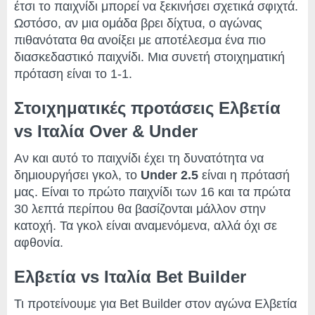
έτσι το παιχνίδι μπορεί να ξεκινήσει σχετικά σφιχτά.
Ωστόσο, αν μια ομάδα βρει δίχτυα, ο αγώνας
πιθανότατα θα ανοίξει με αποτέλεσμα ένα πιο
διασκεδαστικό παιχνίδι. Μια συνετή στοιχηματική
πρόταση είναι το 1-1.
Στοιχηματικές προτάσεις Ελβετία
vs Ιταλία Over & Under
Αν και αυτό το παιχνίδι έχει τη δυνατότητα να
δημιουργήσει γκολ, το
Under 2.5
είναι η πρότασή
μας. Είναι το πρώτο παιχνίδι των 16 και τα πρώτα
30 λεπτά περίπου θα βασίζονται μάλλον στην
κατοχή. Τα γκολ είναι αναμενόμενα, αλλά όχι σε
αφθονία.
Ελβετία vs Ιταλία Bet Builder
Τι προτείνουμε για Bet Builder στον αγώνα Ελβετία