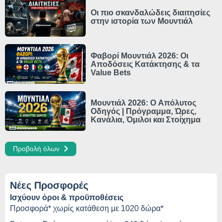
Οι πιο σκανδαλώδεις διαιτησίες
στην ιστορία των Μουντιάλ
Φαβορί Μουντιάλ 2026: Οι
Αποδόσεις Κατάκτησης & τα
Value Bets
Μουντιάλ 2026: Ο Απόλυτος
Οδηγός | Πρόγραμμα, Ώρες,
Κανάλια, Όμιλοι και Στοίχημα
Προβολή όλων
Νέες Προσφορές
Ισχύουν όροι & προϋποθέσεις
Προσφορά* χωρίς κατάθεση με 1020 δώρα*