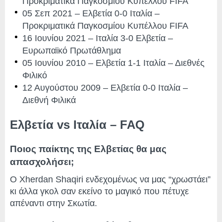
Προκριματικά Παγκοσμίου Κυπέλλου FIFA
05 Σεπ 2021 – Ελβετία 0-0 Ιταλία –
Προκριματικά Παγκοσμίου Κυπέλλου FIFA
16 Ιουνίου 2021 – Ιταλία 3-0 Ελβετία –
Ευρωπαϊκό Πρωτάθλημα
05 Ιουνίου 2010 – Ελβετία 1-1 Ιταλία – Διεθνές
Φιλικό
12 Αυγούστου 2009 – Ελβετία 0-0 Ιταλία –
Διεθνή Φιλικά
Ελβετία vs Ιταλία – FAQ
Ποιος παίκτης της Ελβετίας θα μας
απασχολήσει;
Ο Xherdan Shaqiri ενδεχομένως να μας “χρωστάει”
κι άλλα γκολ σαν εκείνο το μαγικό που πέτυχε
απέναντι στην Σκωτία.