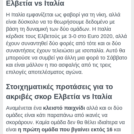
Ελβετία vs Ιταλία
Η Ιταλία εμφανίζεται ως φαβορί για τη νίκη, αλλά
είναι δύσκολο να το θεωρήσουμε δεδομένο με
βάση τη δυναμική των δύο ομάδων. Η Ιταλία
κέρδισε τους Ελβετούς με 3-0 στο Euro 2020, αλλά
έχουν συναντηθεί δύο φορές από τότε και οι δύο
συναντήσεις έχουν τελειώσει με ισοπαλία. Αυτό θα
μπορούσε να συμβεί για άλλη μια φορά το Σάββατο
και είναι μάλλον η πιο ασφαλής από τις τρεις
επιλογές αποτελέσματος αγώνα.
Στοιχηματικές προτάσεις για το
ακριβές σκορ Ελβετία vs Ιταλία
Αναμένεται ένα
κλειστό παιχνίδι
αλλά και οι δύο
ομάδες είναι κάτι παραπάνω από ικανές να
σκοράρουν. Καμία ομάδα δεν θα θέλει ιδιαίτερα να
είναι
η πρώτη ομάδα που βγαίνει εκτός 16
και