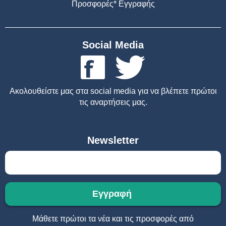
Προσφορές* Εγγραφής
Social Media
Ακολουθείστε μας στα social media για να βλέπετε πρώτοι
τις αναρτήσεις μας.
Newsletter
Μάθετε πρώτοι τα νέα και τις προσφορές από