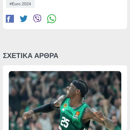
Euro 2024
ΣΧΕΤΙΚΑ ΑΡΘΡΑ