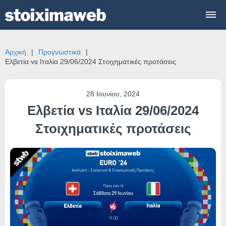
Αρχική
Προγνωστικά
Ελβετία vs Ιταλία 29/06/2024 Στοιχηματικές προτάσεις
28 Ιουνίου, 2024
Ελβετία vs Ιταλία 29/06/2024
Στοιχηματικές προτάσεις