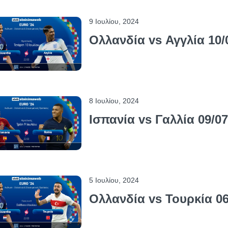
9 Ιουλίου, 2024
Ολλανδία vs Αγγλία 10/
8 Ιουλίου, 2024
Ισπανία vs Γαλλία 09/0
5 Ιουλίου, 2024
Ολλανδία vs Τουρκία 06