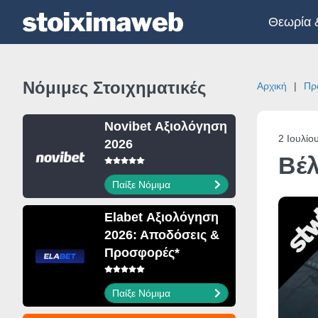
Θεωρία 
Νόμιμες Στοιχηματικές
Αρχική
Πρ
Novibet Αξιολόγηση
2 Ιουλίο
2026
Βέλ
Παίξε Νόμιμα
Elabet Αξιολόγηση
2026: Αποδόσεις &
Προσφορές*
Παίξε Νόμιμα