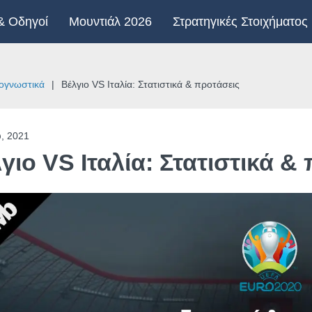
& Οδηγοί
Μουντιάλ 2026
Στρατηγικές Στοιχήματος
ογνωστικά
Βέλγιο VS Ιταλία: Στατιστικά & προτάσεις
υ, 2021
γιο VS Ιταλία: Στατιστικά &