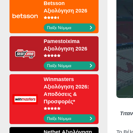
Betsson
Αξιολόγηση 2026
Παίξε Νόμιμα
Pamestoixima
Αξιολόγηση 2026
Παίξε Νόμιμα
Winmasters
Αξιολόγηση 2026:
Αποδόσεις &
Προσφορές*
Τιτα
Παίξε Νόμιμα
Το Βέλ
Netbet Αξιολόγηση