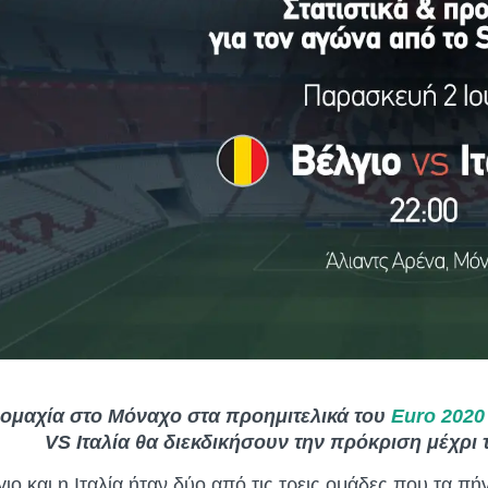
νομαχία στο Μόναχο στα προημιτελικά του
Euro 2020
VS Ιταλία
θα διεκδικήσουν την πρόκριση μέχρι τ
γιο και η Ιταλία ήταν δύο από τις τρεις ομάδες που τα π