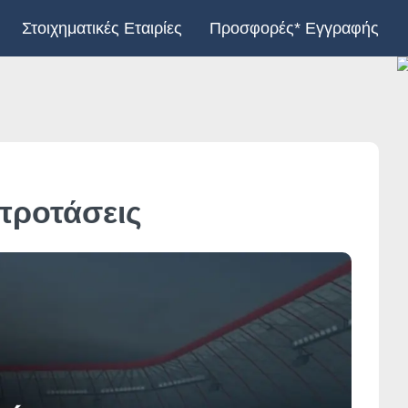
Στοιχηματικές Εταιρίες
Προσφορές* Εγγραφής
 προτάσεις